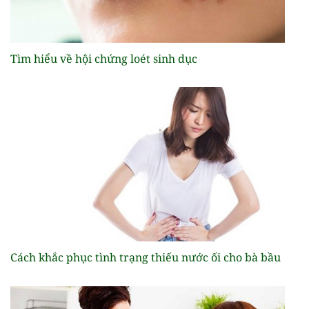
Tìm hiểu về hội chứng loét sinh dục
Cách khắc phục tình trạng thiếu nước ối cho bà bầu