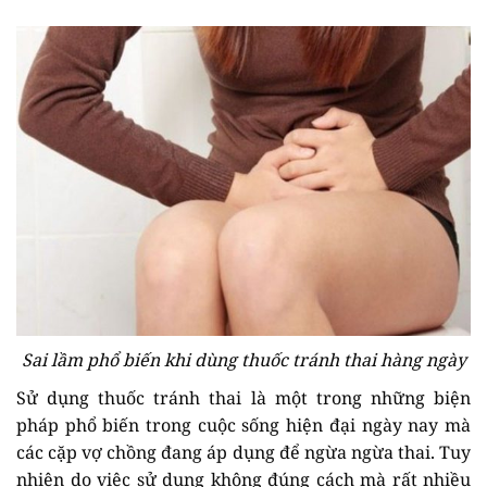
Sai lầm phổ biến khi dùng thuốc tránh thai hàng ngày
Sử dụng thuốc tránh thai là một trong những biện
pháp phổ biến trong cuộc sống hiện đại ngày nay mà
các cặp vợ chồng đang áp dụng để ngừa ngừa thai. Tuy
nhiên do việc sử dụng không đúng cách mà rất nhiều