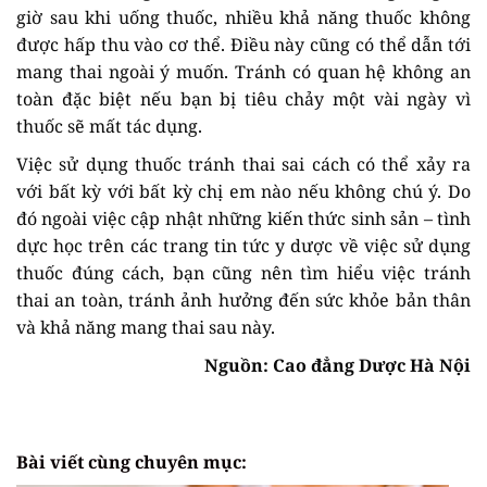
giờ sau khi uống thuốc, nhiều khả năng thuốc không
được hấp thu vào cơ thể. Điều này cũng có thể dẫn tới
mang thai ngoài ý muốn. Tránh có quan hệ không an
toàn đặc biệt nếu bạn bị tiêu chảy một vài ngày vì
thuốc sẽ mất tác dụng.
Việc sử dụng thuốc tránh thai sai cách có thể xảy ra
với bất kỳ với bất kỳ chị em nào nếu không chú ý. Do
đó ngoài việc cập nhật những kiến thức sinh sản – tình
dực học trên các trang tin tức y dược về việc sử dụng
thuốc đúng cách, bạn cũng nên tìm hiểu việc tránh
thai an toàn, tránh ảnh hưởng đến sức khỏe bản thân
và khả năng mang thai sau này.
Nguồn: Cao đẳng Dược Hà Nội
Bài viết cùng chuyên mục: