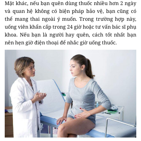
Mặt khác, nếu bạn quên dùng thuốc nhiều hơn 2 ngày
và quan hệ không có biện pháp bảo vệ, bạn cũng có
thể mang thai ngoài ý muốn. Trong trường hợp này,
uống viên khẩn cấp trong 24 giờ hoặc tư vấn bác sĩ phụ
khoa. Nếu bạn là người hay quên, cách tốt nhất bạn
nên hẹn giờ điện thoại để nhắc giờ uống thuốc.