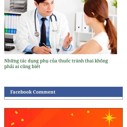
Những tác dụng phụ của thuốc tránh thai không
phải ai cũng biết
Facebook Comment