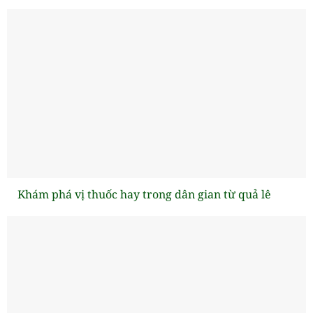
Khám phá vị thuốc hay trong dân gian từ quả lê