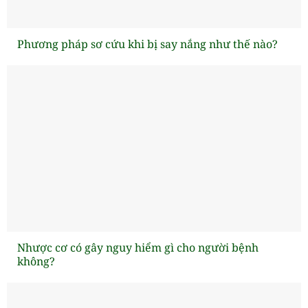
Phương pháp sơ cứu khi bị say nắng như thế nào?
Nhược cơ có gây nguy hiểm gì cho người bệnh
không?