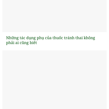
Những tác dụng phụ của thuốc tránh thai không
phải ai cũng biết