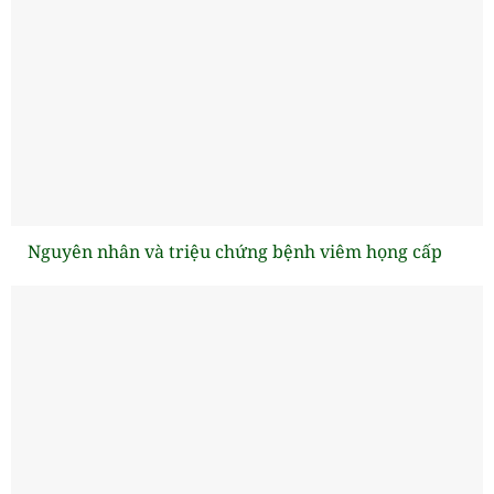
Nguyên nhân và triệu chứng bệnh viêm họng cấp