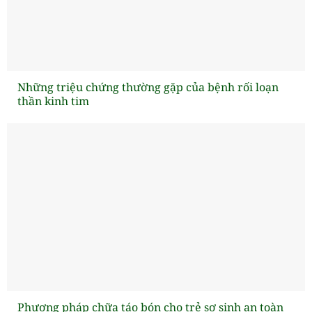
Những triệu chứng thường gặp của bệnh rối loạn
thần kinh tim
Phương pháp chữa táo bón cho trẻ sơ sinh an toàn