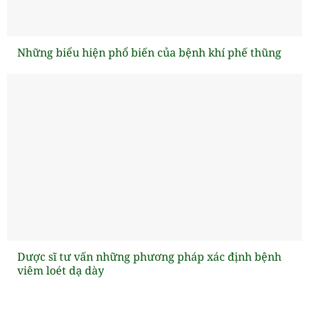
Những biểu hiện phổ biến của bệnh khí phế thũng
Dược sĩ tư vấn những phương pháp xác định bệnh
viêm loét dạ dày