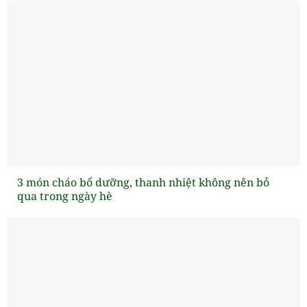
3 món cháo bổ dưỡng, thanh nhiệt không nên bỏ
qua trong ngày hè