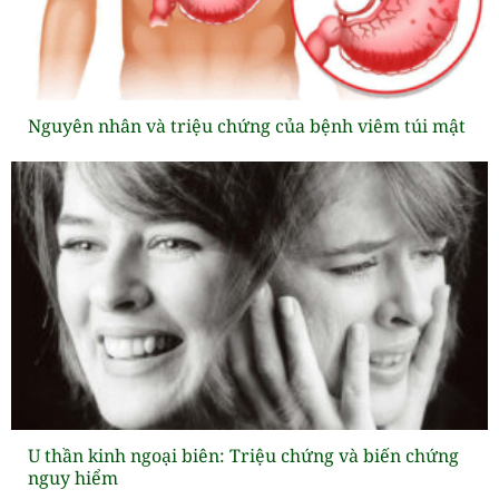
Nguyên nhân và triệu chứng của bệnh viêm túi mật
U thần kinh ngoại biên: Triệu chứng và biến chứng
nguy hiểm