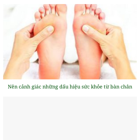
Nên cảnh giác những dấu hiệu sức khỏe từ bàn chân