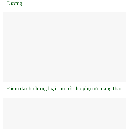
Dương
Điểm danh những loại rau tốt cho phụ nữ mang thai