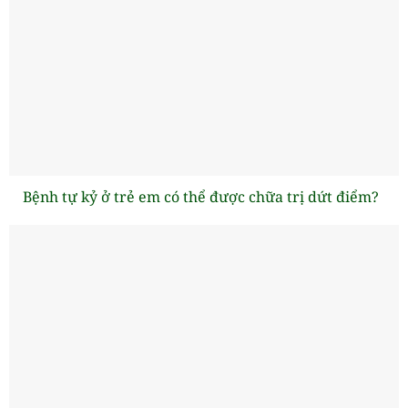
Bệnh tự kỷ ở trẻ em có thể được chữa trị dứt điểm?