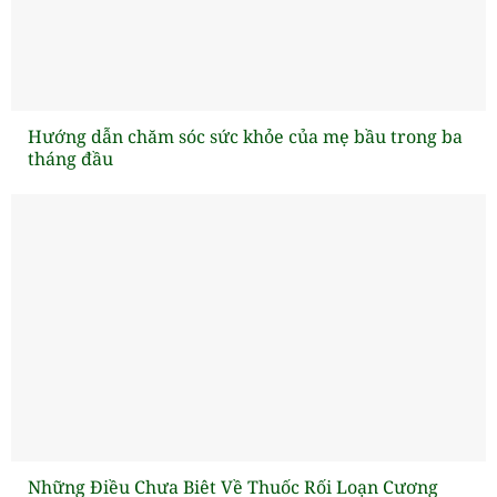
Hướng dẫn chăm sóc sức khỏe của mẹ bầu trong ba
tháng đầu
Những Điều Chưa Biêt Về Thuốc Rối Loạn Cương