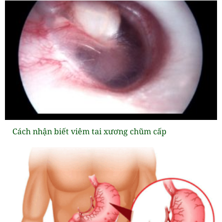
Cách nhận biết viêm tai xương chũm cấp