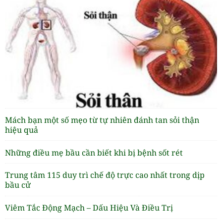
Mách bạn một số mẹo từ tự nhiên đánh tan sỏi thận
hiệu quả
Những điều mẹ bầu cần biết khi bị bệnh sốt rét
Trung tâm 115 duy trì chế độ trực cao nhất trong dịp
bầu cử
Viêm Tắc Động Mạch – Dấu Hiệu Và Điều Trị