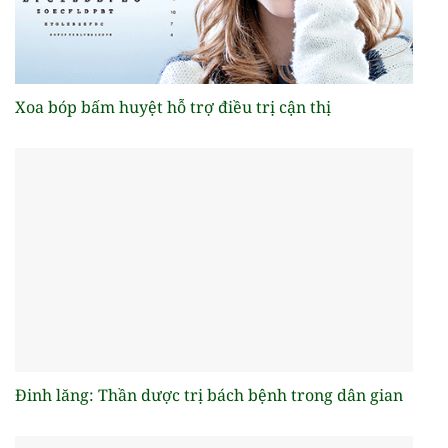
Xoa bóp bấm huyệt hỗ trợ điều trị cận thị
Đinh lăng: Thần dược trị bách bệnh trong dân gian