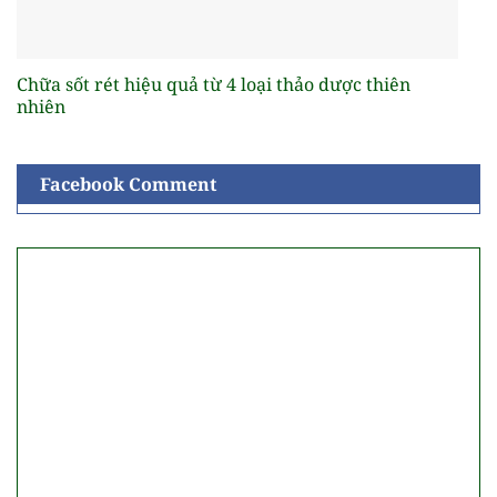
Chữa sốt rét hiệu quả từ 4 loại thảo dược thiên
nhiên
Facebook Comment