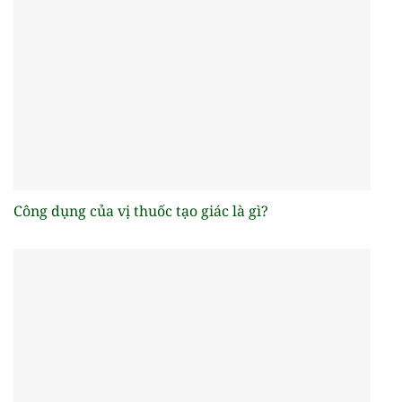
Công dụng của vị thuốc tạo giác là gì?