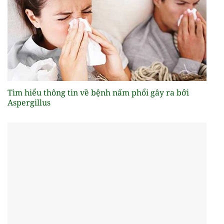
Tìm hiểu thông tin về bệnh nấm phổi gây ra bởi
Aspergillus