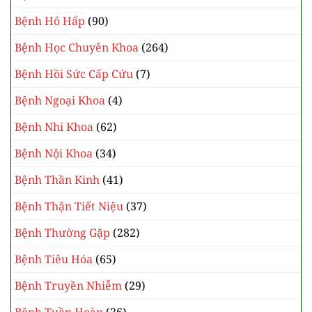
Bệnh Hô Hấp
(90)
Bệnh Học Chuyên Khoa
(264)
Bệnh Hồi Sức Cấp Cứu
(7)
Bệnh Ngoại Khoa
(4)
Bệnh Nhi Khoa
(62)
Bệnh Nội Khoa
(34)
Bệnh Thần Kinh
(41)
Bệnh Thận Tiết Niệu
(37)
Bệnh Thường Gặp
(282)
Bệnh Tiêu Hóa
(65)
Bệnh Truyền Nhiễm
(29)