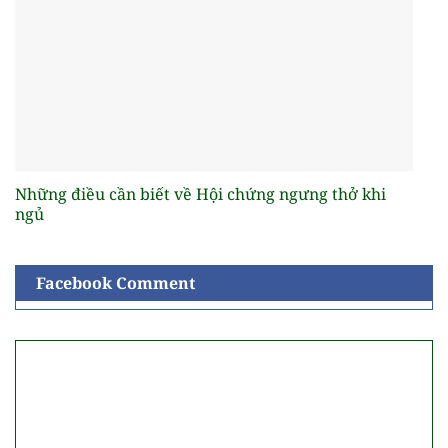
Những điều cần biết về Hội chứng ngưng thở khi
ngủ
Facebook Comment