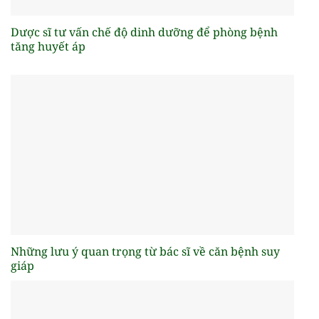
Dược sĩ tư vấn chế độ dinh dưỡng để phòng bệnh
tăng huyết áp
Những lưu ý quan trọng từ bác sĩ về căn bệnh suy
giáp