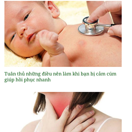
Tuân thủ những điều nên làm khi bạn bị cảm cúm
giúp hồi phục nhanh