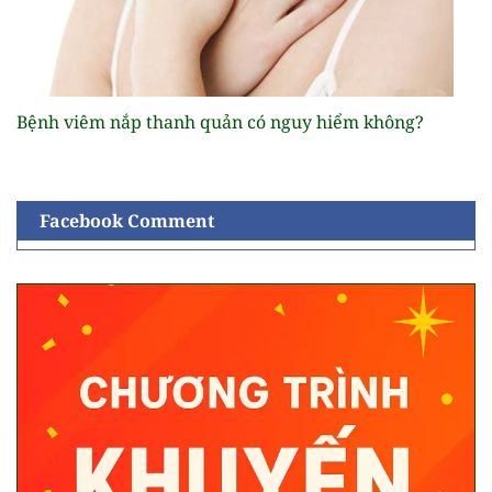
Bệnh viêm nắp thanh quản có nguy hiểm không?
Facebook Comment