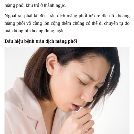
màng phổi khu trú ở thành ngực.
Ngoài ra, phải kể đến tràn dịch màng phổi tự do: dịch ở khoang
màng phổi vô cùng lớn cộng thêm chúng có thể di chuyển tự do
mà không bị khoang đóng ngăn
Dấu hiệu bệnh tràn dịch màng phổi