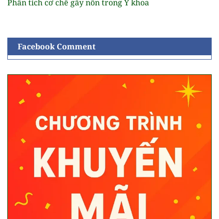
Phân tích cơ chế gây nôn trong Y khoa
Facebook Comment