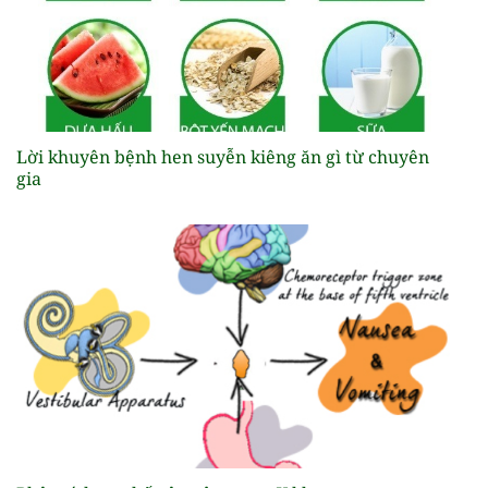
Lời khuyên bệnh hen suyễn kiêng ăn gì từ chuyên
gia