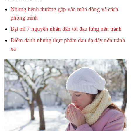
Những bệnh thường gặp vào mùa đông và cách
phòng tránh
Bật mí 7 nguyên nhân dẫn tới đau lưng nên tránh
Điểm danh những thực phẩm đau dạ dày nên tránh
xa