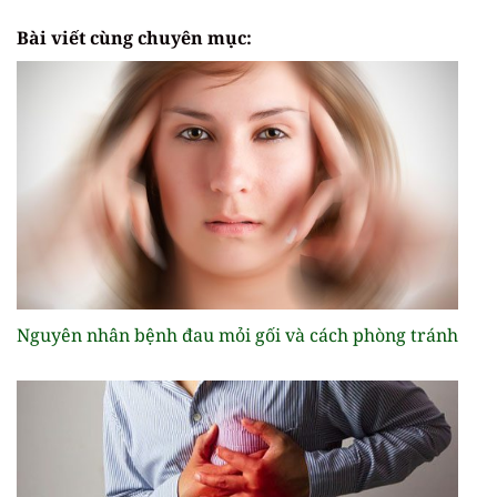
Bài viết cùng chuyên mục:
Nguyên nhân bệnh đau mỏi gối và cách phòng tránh