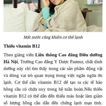
Mất nước cũng khiến cơ thể lạnh
Thiếu vitamin B12
Theo giảng viên
Liên thông Cao đẳng Điều dưỡng
Hà Nội
, Trường Cao đẳng Y Dược Pasteur, chất dinh
dưỡng này chỉ tìm thấy trong các sản phẩm động vật
và đóng vai trò quan trọng trong việc ngăn ngừa ớn
lạnh. Cơ thể cần vitamin B12 để tạo ra các tế bào
hồng cầu có chứa oxy trong hệ tuần hoàn.Nếu thiếu
vitamin B12 có thể dẫn đến thiếu máu hoặc làm giảm
số lượng hồng cầu dẫn đến chứng lạnh mạn tính.