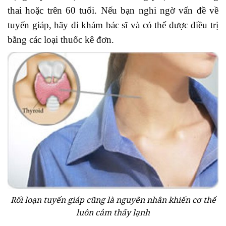
thai hoặc trên 60 tuổi. Nếu bạn nghi ngờ vấn đề về
tuyến giáp, hãy đi khám bác sĩ và có thể được điều trị
bằng các loại thuốc kê đơn.
Rối loạn tuyến giáp cũng là nguyên nhân khiến cơ thể
luôn cảm thấy lạnh