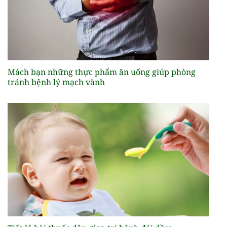
Mách bạn những thực phẩm ăn uống giúp phòng
tránh bệnh lý mạch vành