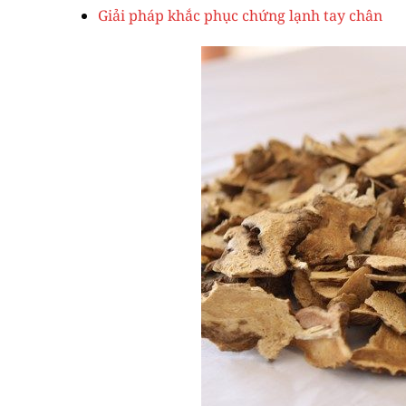
Giải pháp khắc phục chứng lạnh tay chân