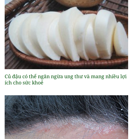
Củ đậu có thể ngăn ngừa ung thư và mang nhiều lợi
ích cho sức khoẻ