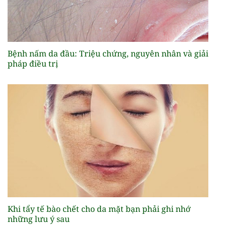
Bệnh nấm da đầu: Triệu chứng, nguyên nhân và giải
pháp điều trị
Khi tẩy tế bào chết cho da mặt bạn phải ghi nhớ
những lưu ý sau