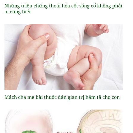
Những triệu chứng thoái hóa cột sống cổ không phải
ai cũng biết
Mách cha mẹ bài thuốc dân gian trị hăm tã cho con