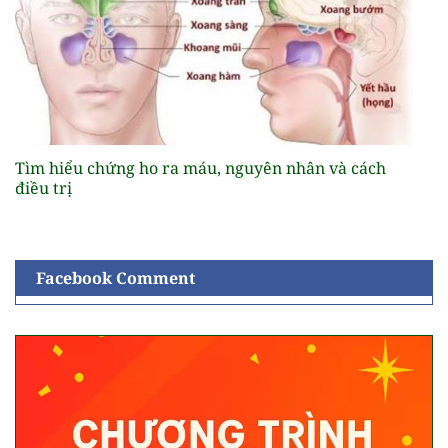
Tìm hiểu chứng ho ra máu, nguyên nhân và cách
điều trị
Facebook Comment