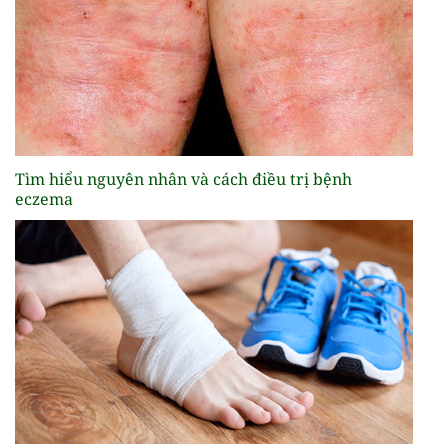
Tìm hiểu nguyên nhân và cách điều trị bệnh
eczema