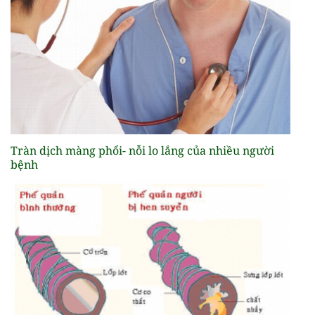
Tràn dịch màng phổi- nỗi lo lắng của nhiều người
bệnh