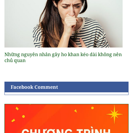
Những nguyên nhân gây ho khan kéo dài không nên
chủ quan
Facebook Comment