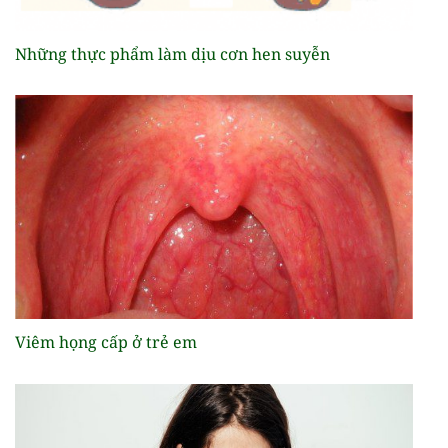
Những thực phẩm làm dịu cơn hen suyễn
Viêm họng cấp ở trẻ em