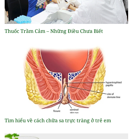
Thuốc Trầm Cảm – Những Điều Chưa Biết
Tìm hiểu về cách chữa sa trực tràng ở trẻ em