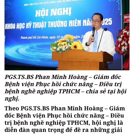
PGS.TS.BS Phan Minh Hoàng – Giám đốc
Bệnh viện Phục hồi chức năng – Điều trị
bệnh nghề nghiệp TPHCM – chia sẻ tại hội
nghị.
Theo PGS.TS.BS Phan Minh Hoàng – Giám
đốc Bệnh viện Phục hồi chức năng – Điều
trị bệnh nghề nghiệp TPHCM, hội nghị là
diễn đàn quan trọng để đề ra những giải