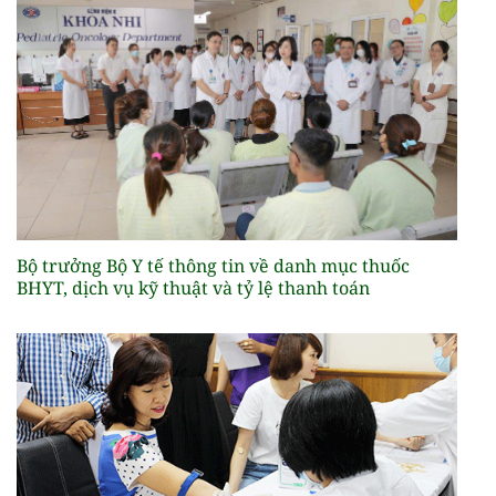
Bộ trưởng Bộ Y tế thông tin về danh mục thuốc
BHYT, dịch vụ kỹ thuật và tỷ lệ thanh toán