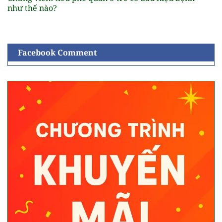
như thế nào?
Facebook Comment