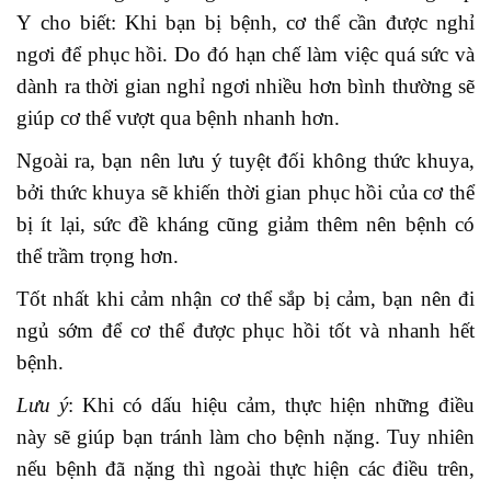
Y cho biết: Khi bạn bị bệnh, cơ thể cần được nghỉ
ngơi để phục hồi. Do đó hạn chế làm việc quá sức và
dành ra thời gian nghỉ ngơi nhiều hơn bình thường sẽ
giúp cơ thể vượt qua bệnh nhanh hơn.
Ngoài ra, bạn nên lưu ý tuyệt đối không thức khuya,
bởi thức khuya sẽ khiến thời gian phục hồi của cơ thể
bị ít lại, sức đề kháng cũng giảm thêm nên bệnh có
thể trầm trọng hơn.
Tốt nhất khi cảm nhận cơ thể sắp bị cảm, bạn nên đi
ngủ sớm để cơ thể được phục hồi tốt và nhanh hết
bệnh.
Lưu ý
: Khi có dấu hiệu cảm, thực hiện những điều
này sẽ giúp bạn tránh làm cho bệnh nặng. Tuy nhiên
nếu bệnh đã nặng thì ngoài thực hiện các điều trên,