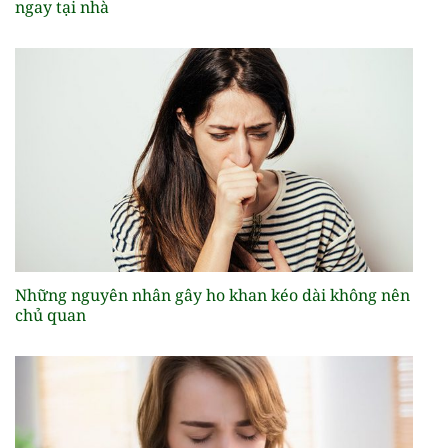
ngay tại nhà
Những nguyên nhân gây ho khan kéo dài không nên
chủ quan