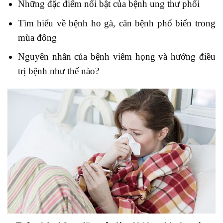
Những đặc điểm nổi bật của bệnh ung thư phổi
Tìm hiểu về bệnh ho gà, căn bệnh phổ biến trong
mùa đông
Nguyên nhân của bệnh viêm họng và hướng điều
trị bệnh như thế nào?