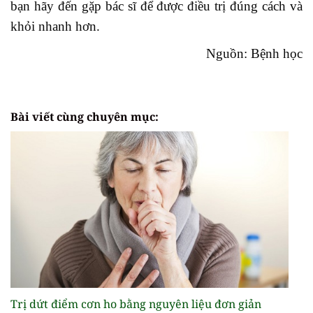
bạn hãy đến gặp bác sĩ để được điều trị đúng cách và
khỏi nhanh hơn.
Nguồn: Bệnh học
Bài viết cùng chuyên mục:
Trị dứt điểm cơn ho bằng nguyên liệu đơn giản