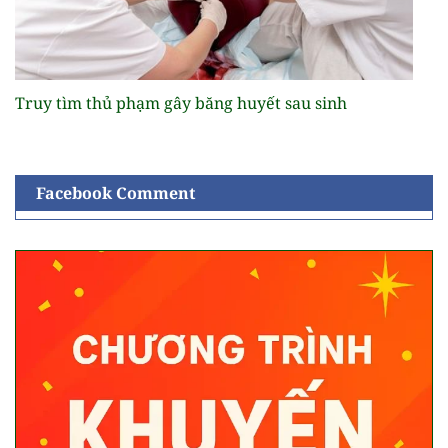
Truy tìm thủ phạm gây băng huyết sau sinh
Facebook Comment