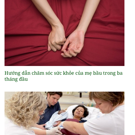
Hướng dẫn chăm sóc sức khỏe của mẹ bầu trong ba
tháng đầu