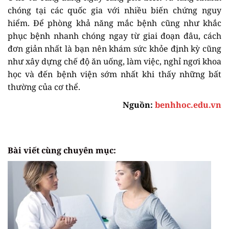
chóng tại các quốc gia với nhiều biến chứng nguy
hiểm. Để phòng khả năng mắc bệnh cũng như khắc
phục bệnh nhanh chóng ngay từ giai đoạn đâu, cách
đơn giản nhất là bạn nên khám sức khỏe định kỳ cũng
như xây dựng chế độ ăn uống, làm việc, nghỉ ngơi khoa
học và đến bệnh viện sớm nhất khi thấy những bất
thường của cơ thể.
Nguồn:
benhhoc.edu.vn
Bài viết cùng chuyên mục: