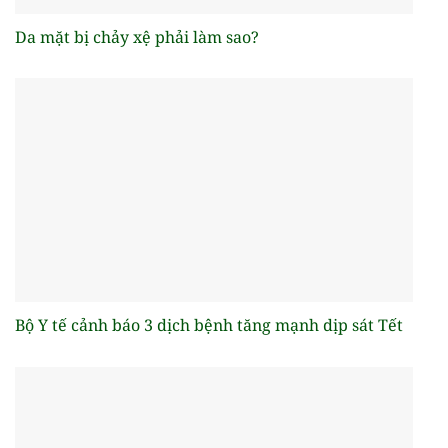
Da mặt bị chảy xệ phải làm sao?
Bộ Y tế cảnh báo 3 dịch bệnh tăng mạnh dịp sát Tết