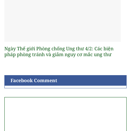
Ngày Thế giới Phòng chống Ung thư 4/2: Các biện
pháp phòng tránh và giảm nguy cơ mắc ung thư
Facebook Comment