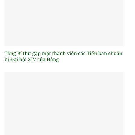
Tổng Bí thư gặp mặt thành viên các Tiểu ban chuẩn
bị Đại hội XIV của Đảng