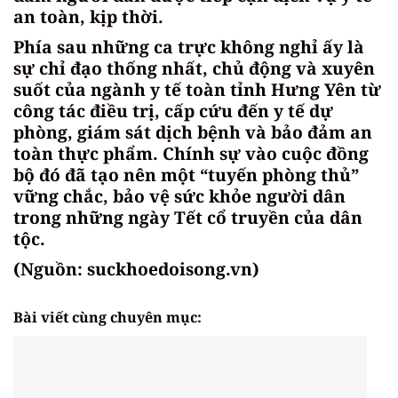
an toàn, kịp thời.
Phía sau những ca trực không nghỉ ấy là
sự chỉ đạo thống nhất, chủ động và xuyên
suốt của ngành y tế toàn tỉnh Hưng Yên từ
công tác điều trị, cấp cứu đến y tế dự
phòng, giám sát dịch bệnh và bảo đảm an
toàn thực phẩm. Chính sự vào cuộc đồng
bộ đó đã tạo nên một “tuyến phòng thủ”
vững chắc, bảo vệ sức khỏe người dân
trong những ngày Tết cổ truyền của dân
tộc.
(Nguồn: suckhoedoisong.vn)
Bài viết cùng chuyên mục: