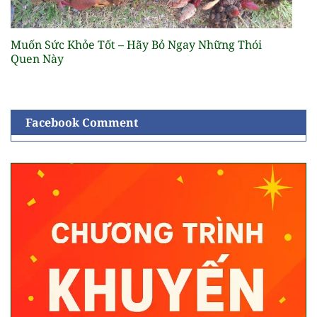
Muốn Sức Khỏe Tốt – Hãy Bỏ Ngay Những Thói
Quen Này
Facebook Comment