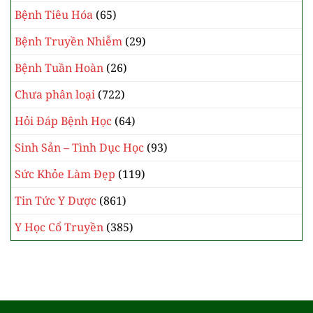
Bệnh Tiêu Hóa
(65)
Bệnh Truyền Nhiễm
(29)
Bệnh Tuần Hoàn
(26)
Chưa phân loại
(722)
Hỏi Đáp Bệnh Học
(64)
Sinh Sản – Tình Dục Học
(93)
Sức Khỏe Làm Đẹp
(119)
Tin Tức Y Dược
(861)
Y Học Cổ Truyền
(385)