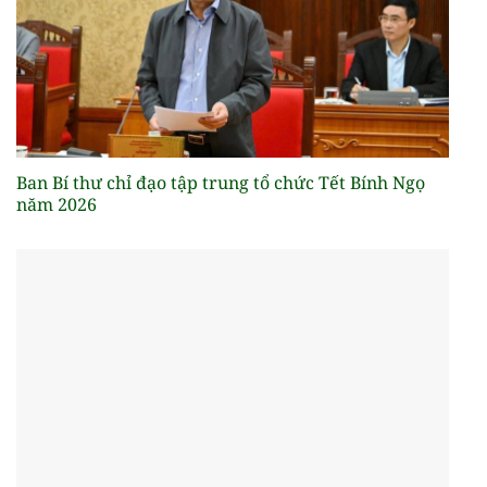
Ban Bí thư chỉ đạo tập trung tổ chức Tết Bính Ngọ
năm 2026