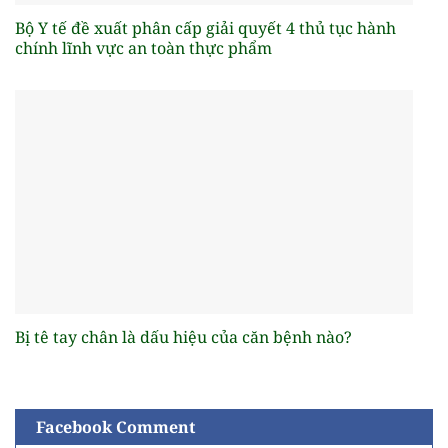
Bộ Y tế đề xuất phân cấp giải quyết 4 thủ tục hành
chính lĩnh vực an toàn thực phẩm
Bị tê tay chân là dấu hiệu của căn bệnh nào?
Facebook Comment