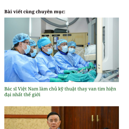
Bài viết cùng chuyên mục:
Bác sĩ Việt Nam làm chủ kỹ thuật thay van tim hiện
đại nhất thế giới