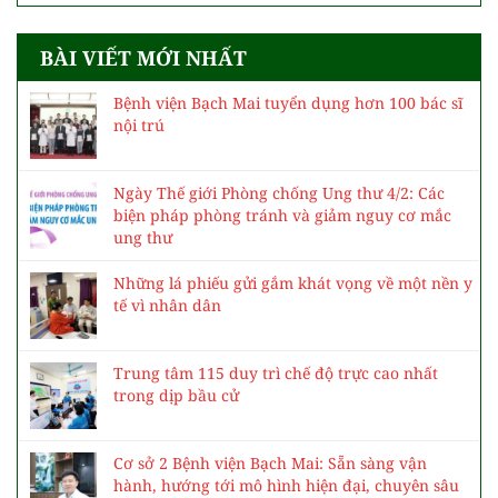
BÀI VIẾT MỚI NHẤT
Bệnh viện Bạch Mai tuyển dụng hơn 100 bác sĩ
nội trú
Ngày Thế giới Phòng chống Ung thư 4/2: Các
biện pháp phòng tránh và giảm nguy cơ mắc
ung thư