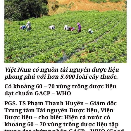
Việt Nam có nguồn tài nguyên dược liệu
phong phú với hơn 5.000 loài cây thuốc.
Có khoảng 60 – 70 vùng trồng dược liệu
đạt chuẩn GACP – WHO
PGS. TS Phạm Thanh Huyền – Giám đốc
Trung tâm Tài nguyên Dược liệu, Viện
Dược liệu – cho biết: Hiện cả nước có
khoảng 60 – 70 vùng trồng dược liệu tập