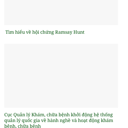
Tìm hiểu về hội chứng Ramsay Hunt
Cục Quản lý Khám, chữa bệnh khởi động hệ thống
quản lý quốc gia về hành nghề và hoạt động khám
bệnh, chữa bệnh