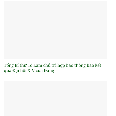
Tổng Bí thư Tô Lâm chủ trì họp báo thông báo kết
quả Đại hội XIV của Đảng