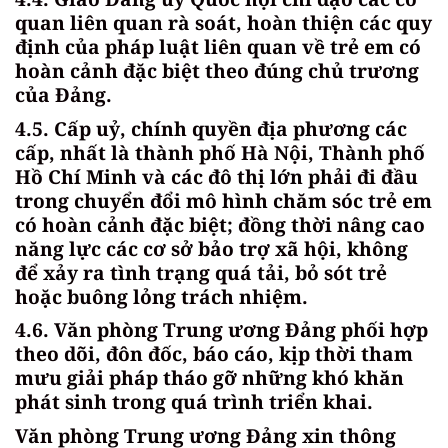
quan liên quan rà soát, hoàn thiện các quy
định của pháp luật liên quan về trẻ em có
hoàn cảnh đặc biệt theo đúng chủ trương
của Đảng.
4.5. Cấp uỷ, chính quyền địa phương các
cấp, nhất là thành phố Hà Nội, Thành phố
Hồ Chí Minh và các đô thị lớn phải đi đầu
trong chuyển đổi mô hình chăm sóc trẻ em
có hoàn cảnh đặc biệt; đồng thời nâng cao
năng lực các cơ sở bảo trợ xã hội, không
để xảy ra tình trạng quá tải, bỏ sót trẻ
hoặc buông lỏng trách nhiệm.
4.6. Văn phòng Trung ương Đảng phối hợp
theo dõi, đôn đốc, báo cáo, kịp thời tham
mưu giải pháp tháo gỡ những khó khăn
phát sinh trong quá trình triển khai.
Văn phòng Trung ương Đảng xin thông