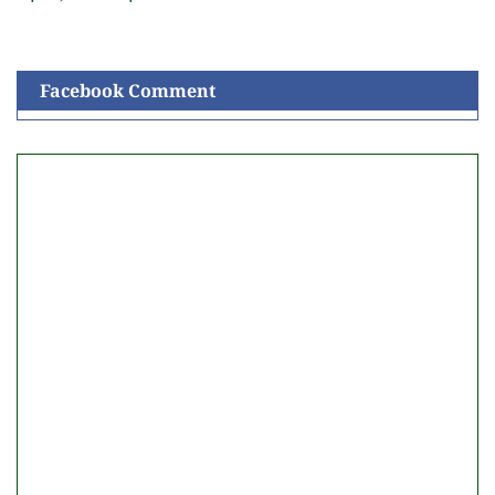
Facebook Comment