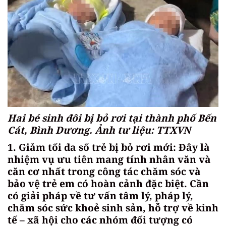
Hai bé sinh đôi bị bỏ rơi tại thành phố Bến
Cát, Bình Dương. Ảnh tư liệu: TTXVN
1. Giảm tối đa số trẻ bị bỏ rơi mới: Đây là
nhiệm vụ ưu tiên mang tính nhân văn và
căn cơ nhất trong công tác chăm sóc và
bảo vệ trẻ em có hoàn cảnh đặc biệt. Cần
có giải pháp về tư vấn tâm lý, pháp lý,
chăm sóc sức khoẻ sinh sản, hỗ trợ về kinh
tế – xã hội cho các nhóm đối tượng có