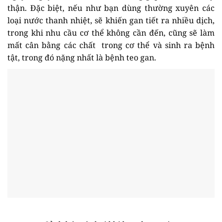
thận. Đặc biệt, nếu như bạn dùng thường xuyên các
loại nước thanh nhiệt, sẽ khiến gan tiết ra nhiều dịch,
trong khi nhu cầu cơ thể không cần đến, cũng sẽ làm
mất cân bằng các chất trong cơ thể và sinh ra bệnh
tật, trong đó nặng nhất là bệnh teo gan.