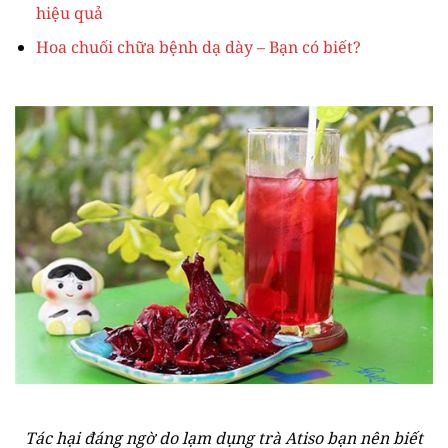
hiệu quả
Hoa chuối chữa bệnh dạ dày – Bạn có biết?
Tác hại đáng ngờ do lạm dụng trà Atiso bạn nên biết