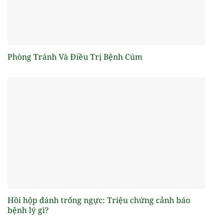
Phòng Tránh Và Điều Trị Bệnh Cúm
Hồi hộp đánh trống ngực: Triệu chứng cảnh báo
bệnh lý gì?