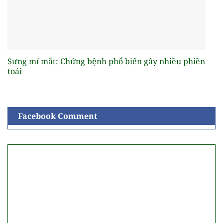
Sưng mí mắt: Chứng bệnh phổ biến gây nhiều phiền
toái
Facebook Comment