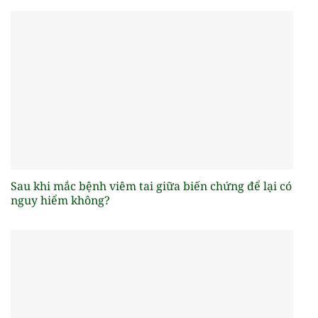
Sau khi mắc bệnh viêm tai giữa biến chứng để lại có
nguy hiểm không?