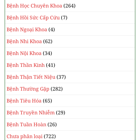
Bệnh Học Chuyên Khoa
(264)
Bệnh Hồi Sức Cấp Cứu
(7)
Bệnh Ngoại Khoa
(4)
Bệnh Nhi Khoa
(62)
Bệnh Nội Khoa
(34)
Bệnh Thần Kinh
(41)
Bệnh Thận Tiết Niệu
(37)
Bệnh Thường Gặp
(282)
Bệnh Tiêu Hóa
(65)
Bệnh Truyền Nhiễm
(29)
Bệnh Tuần Hoàn
(26)
Chưa phân loại
(722)