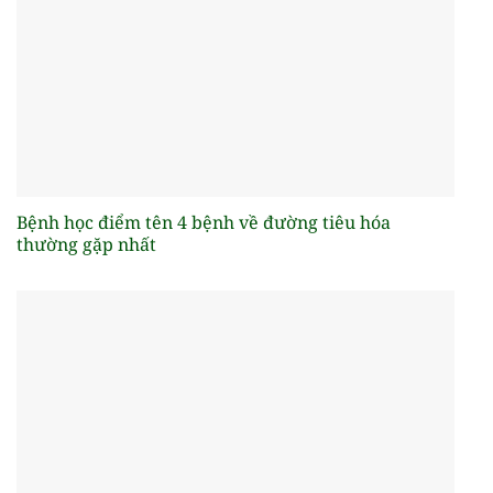
Bệnh học điểm tên 4 bệnh về đường tiêu hóa
thường gặp nhất