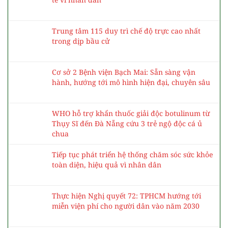
Trung tâm 115 duy trì chế độ trực cao nhất
trong dịp bầu cử
Cơ sở 2 Bệnh viện Bạch Mai: Sẵn sàng vận
hành, hướng tới mô hình hiện đại, chuyên sâu
WHO hỗ trợ khẩn thuốc giải độc botulinum từ
Thụy Sĩ đến Đà Nẵng cứu 3 trẻ ngộ độc cá ủ
chua
Tiếp tục phát triển hệ thống chăm sóc sức khỏe
toàn diện, hiệu quả vì nhân dân
Thực hiện Nghị quyết 72: TPHCM hướng tới
miễn viện phí cho người dân vào năm 2030