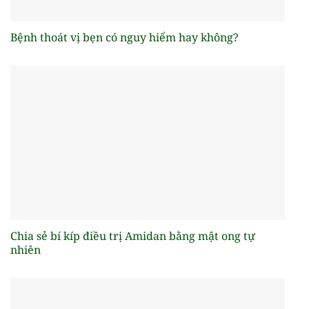
Bệnh thoát vị bẹn có nguy hiểm hay không?
Chia sẻ bí kíp điều trị Amidan bằng mật ong tự
nhiên