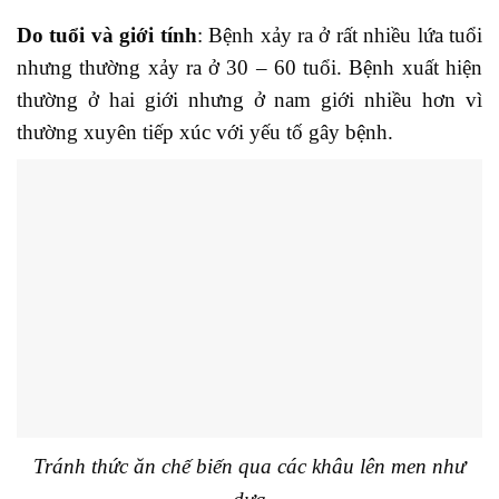
Do tuổi và giới tính
: Bệnh xảy ra ở rất nhiều lứa tuổi
nhưng thường xảy ra ở 30 – 60 tuổi. Bệnh xuất hiện
thường ở hai giới nhưng ở nam giới nhiều hơn vì
thường xuyên tiếp xúc với yếu tố gây bệnh.
Tránh thức ăn chế biến qua các khâu lên men như