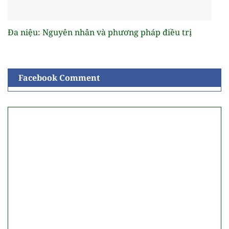
Đa niệu: Nguyên nhân và phương pháp điều trị
Facebook Comment