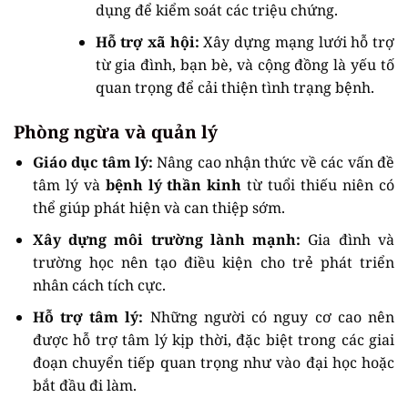
dụng để kiểm soát các triệu chứng.
Hỗ trợ xã hội:
Xây dựng mạng lưới hỗ trợ
từ gia đình, bạn bè, và cộng đồng là yếu tố
quan trọng để cải thiện tình trạng bệnh.
Phòng ngừa và quản lý
Giáo dục tâm lý:
Nâng cao nhận thức về các vấn đề
tâm lý và
bệnh lý thần kinh
từ tuổi thiếu niên có
thể giúp phát hiện và can thiệp sớm.
Xây dựng môi trường lành mạnh:
Gia đình và
trường học nên tạo điều kiện cho trẻ phát triển
nhân cách tích cực.
Hỗ trợ tâm lý:
Những người có nguy cơ cao nên
được hỗ trợ tâm lý kịp thời, đặc biệt trong các giai
đoạn chuyển tiếp quan trọng như vào đại học hoặc
bắt đầu đi làm.