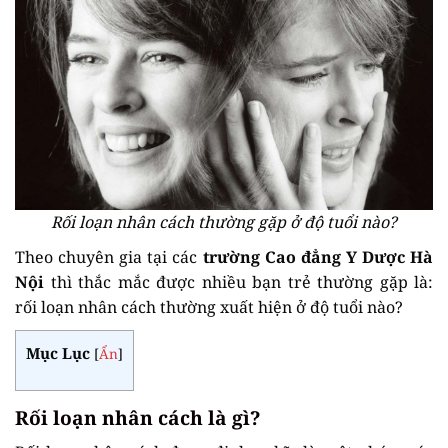
Rối loạn nhân cách thường gặp ở độ tuổi nào?
Theo chuyên gia tại các
trường Cao đẳng Y Dược Hà
Nội
thì thắc mắc được nhiều bạn trẻ thường gặp là:
rối loạn nhân cách thường xuất hiện ở độ tuổi nào?
Mục Lục
[
Ẩn
]
Rối loạn nhân cách là gì?