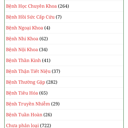
Bệnh Học Chuyên Khoa
(264)
Bệnh Hồi Sức Cấp Cứu
(7)
Bệnh Ngoại Khoa
(4)
Bệnh Nhi Khoa
(62)
Bệnh Nội Khoa
(34)
Bệnh Thần Kinh
(41)
Bệnh Thận Tiết Niệu
(37)
Bệnh Thường Gặp
(282)
Bệnh Tiêu Hóa
(65)
Bệnh Truyền Nhiễm
(29)
Bệnh Tuần Hoàn
(26)
Chưa phân loại
(722)