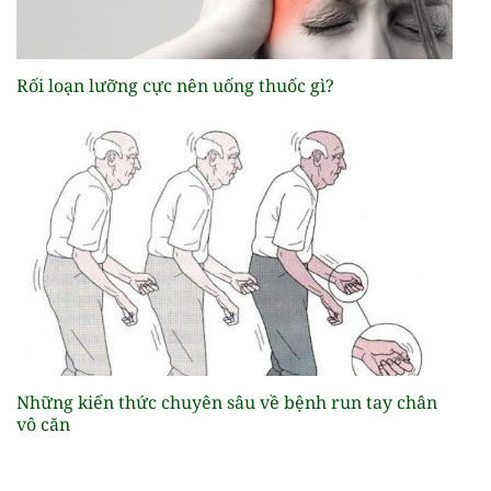
Rối loạn lưỡng cực nên uống thuốc gì?
Những kiến thức chuyên sâu về bệnh run tay chân
vô căn