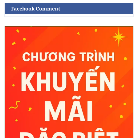
Facebook Comment