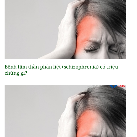
Bệnh tâm thần phân liệt (schizophrenia) có triệu
chứng gì?