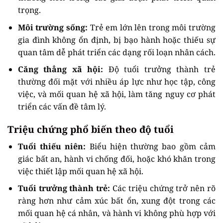
trọng.
Môi trường sống:
Trẻ em lớn lên trong môi trường
gia đình không ổn định, bị bạo hành hoặc thiếu sự
quan tâm dễ phát triển các dạng rối loạn nhân cách.
Căng thẳng xã hội:
Độ tuổi trưởng thành trẻ
thường đối mặt với nhiều áp lực như học tập, công
việc, và mối quan hệ xã hội, làm tăng nguy cơ phát
triển các vấn đề tâm lý.
Triệu chứng phổ biến theo độ tuổi
Tuổi thiếu niên:
Biểu hiện thường bao gồm cảm
giác bất an, hành vi chống đối, hoặc khó khăn trong
việc thiết lập mối quan hệ xã hội.
Tuổi trưởng thành trẻ:
Các triệu chứng trở nên rõ
ràng hơn như cảm xúc bất ổn, xung đột trong các
mối quan hệ cá nhân, và hành vi không phù hợp với