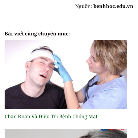
Nguồn:
benhhoc.edu.vn
Bài viết cùng chuyên mục:
Chẩn Đoán Và Điều Trị Bệnh Chóng Mặt