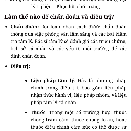
lý trị liệu – Phục hồi chức năng
Làm thế nào để chẩn đoán và điều trị?
Chẩn đoán:
Rối loạn nhân cách được chẩn đoán
thông qua việc phỏng vấn lâm sàng và các bài kiểm
tra tâm lý. Bác sĩ tâm lý sẽ đánh giá các triệu chứng,
lịch sử cá nhân và các yếu tố môi trường để xác
định chẩn đoán.
Điều trị:
Liệu pháp tâm lý:
Đây là phương pháp
chính trong điều trị, bao gồm liệu pháp
nhận thức hành vi, liệu pháp nhóm, và liệu
pháp tâm lý cá nhân.
Thuốc:
Trong một số trường hợp, thuốc
chống trầm cảm, thuốc chống lo âu, hoặc
thuốc điều chỉnh cảm xúc có thể được sử