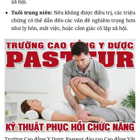
xã hội.
Tuổi trung niên:
Nếu không được điều trị, các triệu
chứng có thể dẫn đến các vấn đề nghiêm trọng hơn
như ly hôn, mất việc, hoặc cảm giác cô lập xã hội.
Trường Cao đẳng Y Dược Pasteur đào tạo Cao đẳng Vật