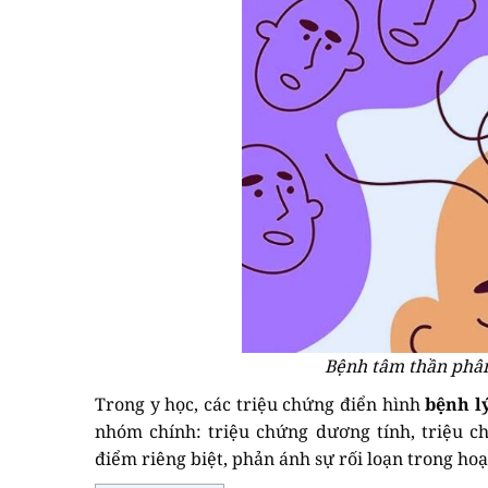
Bệnh tâm thần phân 
Trong y học, các triệu chứng điển hình
bệnh l
nhóm chính: triệu chứng dương tính, triệu 
điểm riêng biệt, phản ánh sự rối loạn trong ho