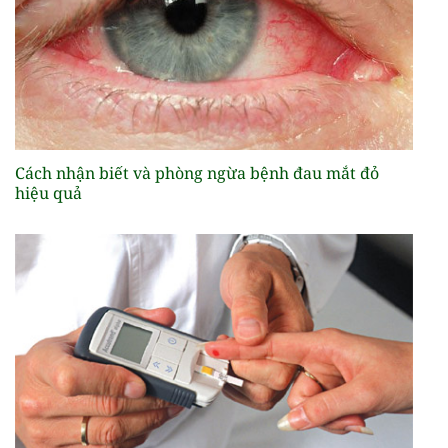
Cách nhận biết và phòng ngừa bệnh đau mắt đỏ
hiệu quả