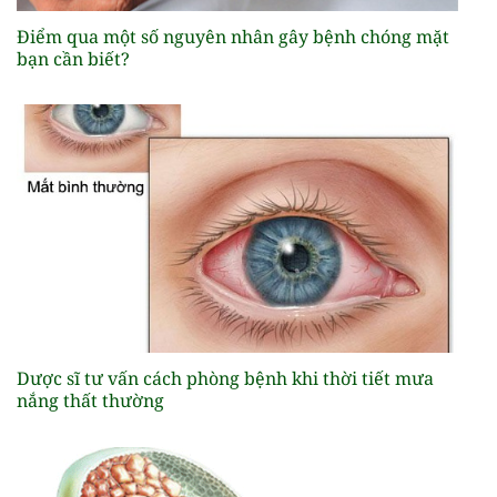
Điểm qua một số nguyên nhân gây bệnh chóng mặt
bạn cần biết?
Dược sĩ tư vấn cách phòng bệnh khi thời tiết mưa
nắng thất thường