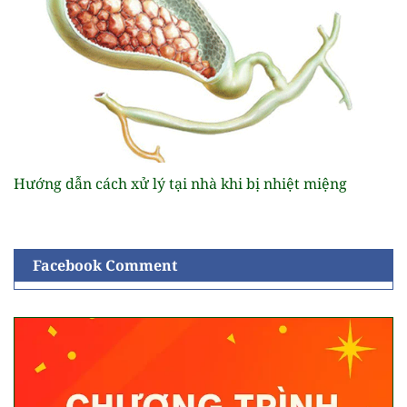
Hướng dẫn cách xử lý tại nhà khi bị nhiệt miệng
Facebook Comment