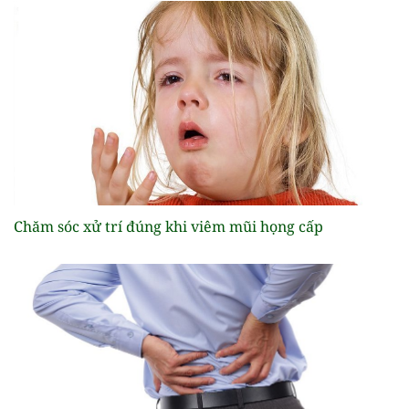
Chăm sóc xử trí đúng khi viêm mũi họng cấp