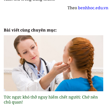
Theo
benhhoc.edu.vn
Bài viết cùng chuyên mục:
Tức ngực khó thở nguy hiểm chết người: Chớ nên
chủ quan!