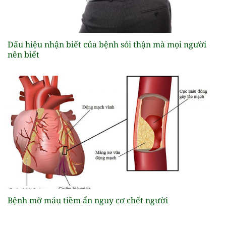
Dấu hiệu nhận biết của bệnh sỏi thận mà mọi người
nên biết
Bệnh mỡ máu tiềm ẩn nguy cơ chết người