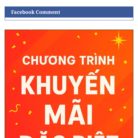
Facebook Comment