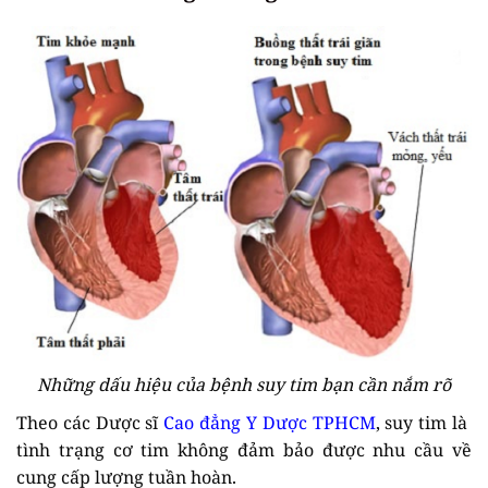
Những dấu hiệu của bệnh suy tim bạn cần nắm rõ
Theo các Dược sĩ
Cao đẳng Y Dược TPHCM
, suy tim là
tình trạng cơ tim không đảm bảo được nhu cầu về
cung cấp lượng tuần hoàn.