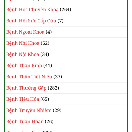
Bệnh Học Chuyên Khoa
(264)
Bệnh Hồi Sức Cấp Cứu
(7)
Bệnh Ngoại Khoa
(4)
Bệnh Nhi Khoa
(62)
Bệnh Nội Khoa
(34)
Bệnh Thần Kinh
(41)
Bệnh Thận Tiết Niệu
(37)
Bệnh Thường Gặp
(282)
Bệnh Tiêu Hóa
(65)
Bệnh Truyền Nhiễm
(29)
Bệnh Tuần Hoàn
(26)