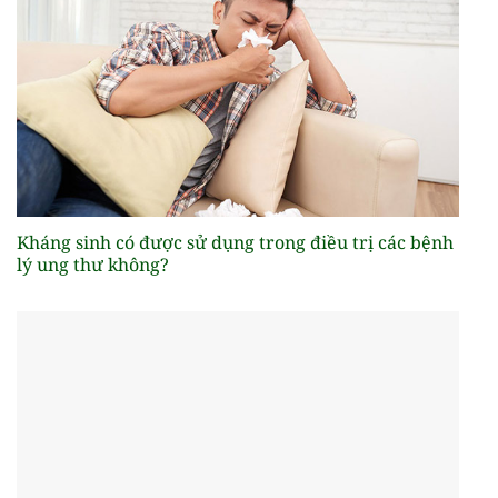
Kháng sinh có được sử dụng trong điều trị các bệnh
lý ung thư không?