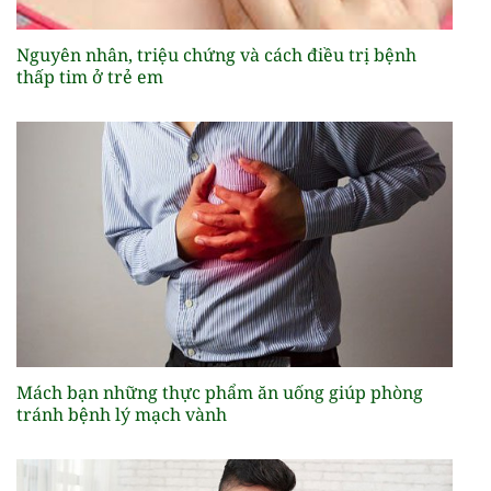
Nguyên nhân, triệu chứng và cách điều trị bệnh
thấp tim ở trẻ em
Mách bạn những thực phẩm ăn uống giúp phòng
tránh bệnh lý mạch vành