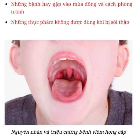
Những bệnh hay gặp vào mùa đông và cách phòng
tránh
Những thực phẩm không được dùng khi bị sỏi thận
Nguyên nhân và triệu chứng bệnh viêm họng cấp