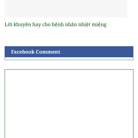
Lời khuyên hay cho bệnh nhân nhiệt miệng
Facebook Comment