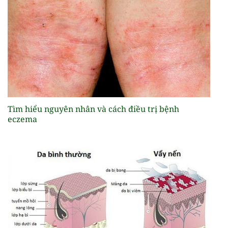
Tìm hiểu nguyên nhân và cách điều trị bệnh
eczema