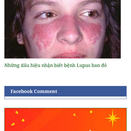
Những dấu hiệu nhận biết bệnh Lupus ban đỏ
Facebook Comment