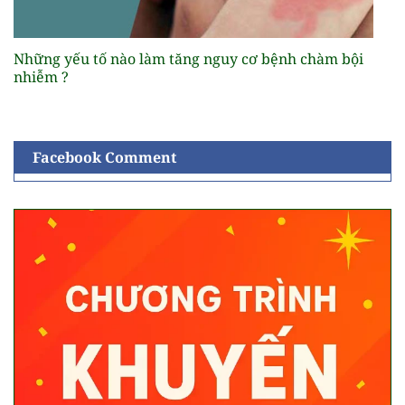
Những yếu tố nào làm tăng nguy cơ bệnh chàm bội
nhiễm ?
Facebook Comment