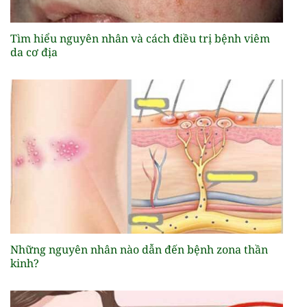
Tìm hiểu nguyên nhân và cách điều trị bệnh viêm
da cơ địa
Những nguyên nhân nào dẫn đến bệnh zona thần
kinh?