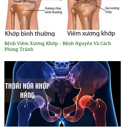
Bệnh Viêm Xương Khớp – Bệnh Nguyên Và Cách
Phòng Tránh