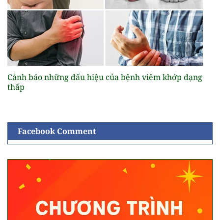
Cảnh báo những dấu hiệu của bệnh viêm khớp dạng
thấp
Facebook Comment