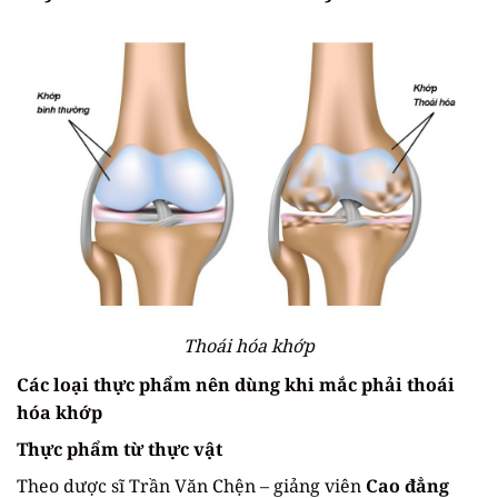
Thoái hóa khớp
Các loại thực phẩm nên dùng khi mắc phải thoái
hóa khớp
Thực phẩm từ thực vật
Theo dược sĩ Trần Văn Chện – giảng viên
Cao đẳng