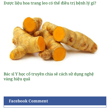
Dược liệu hoa trang leo có thể điều trị bệnh lý gì?
Bác sĩ Y học cổ truyền chia sẻ cách sử dụng nghệ
vàng hiệu quả
Facebook Comment