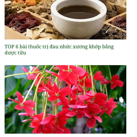
TOP 6 bài thuốc trị đau nhức xương khớp bằng
dược tửu