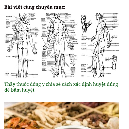
Bài viết cùng chuyên mục:
Thầy thuốc đông y chia sẻ cách xác định huyệt đúng
để bấm huyệt