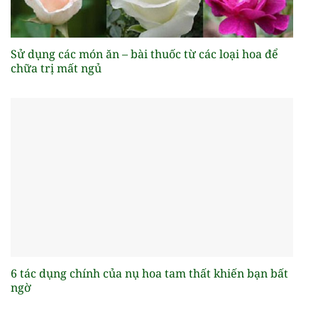
Sử dụng các món ăn – bài thuốc từ các loại hoa để
chữa trị mất ngủ
6 tác dụng chính của nụ hoa tam thất khiến bạn bất
ngờ