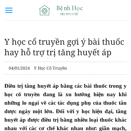
Bỏ
qua
nội
dung
Y học cổ truyền gợi ý bài thuốc
hay hỗ trợ trị tăng huyết áp
04/01/2024
Y Học Cổ Truyền
Điều trị tăng huyết áp bằng các bài thuốc trong y
học cổ truyền đang là xu hướng hiện nay khi
những lo ngại về các tác dụng phụ của thuốc tân
dược ngày một lớn. Đối với y học hiện đại, tăng
huyết áp được điều trị bằng nhiều loại thuốc khác
nhau với các cơ chế khác nhau như: giãn mạch,