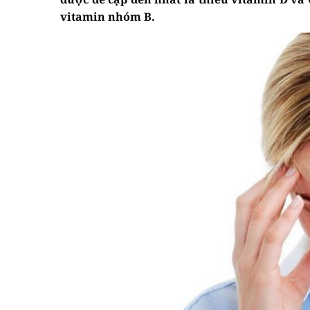
vitamin nhóm B.