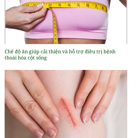
Chế độ ăn giúp cải thiện và hỗ trợ điều trị bệnh
thoái hóa cột sống