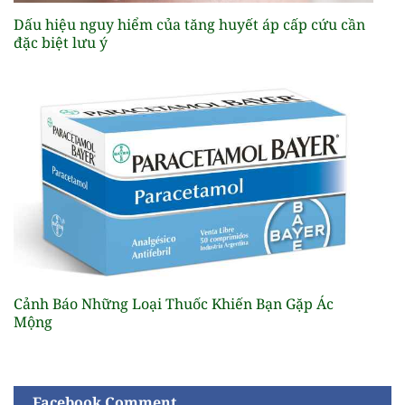
Dấu hiệu nguy hiểm của tăng huyết áp cấp cứu cần
đặc biệt lưu ý
Cảnh Báo Những Loại Thuốc Khiến Bạn Gặp Ác
Mộng
Facebook Comment