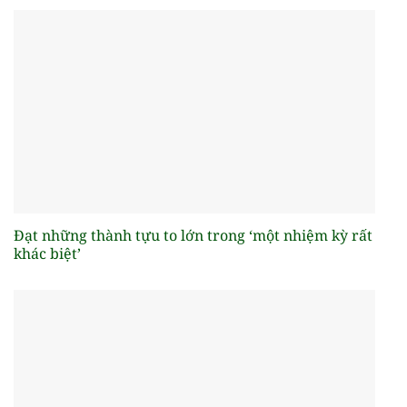
Đạt những thành tựu to lớn trong ‘một nhiệm kỳ rất
khác biệt’