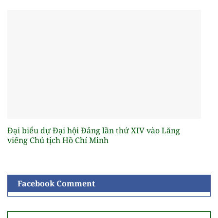
Đại biểu dự Đại hội Đảng lần thứ XIV vào Lăng
viếng Chủ tịch Hồ Chí Minh
Facebook Comment