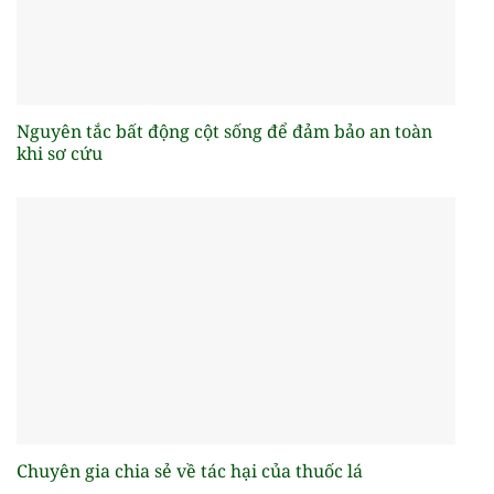
Nguyên tắc bất động cột sống để đảm bảo an toàn
khi sơ cứu
Chuyên gia chia sẻ về tác hại của thuốc lá