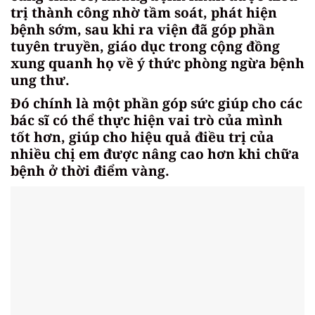
trị thành công nhờ tầm soát, phát hiện
bệnh sớm, sau khi ra viện đã góp phần
tuyên truyền, giáo dục trong cộng đồng
xung quanh họ về ý thức phòng ngừa bệnh
ung thư.
Đó chính là một phần góp sức giúp cho các
bác sĩ có thể thực hiện vai trò của mình
tốt hơn, giúp cho hiệu quả điều trị của
nhiều chị em được nâng cao hơn khi chữa
bệnh ở thời điểm vàng.