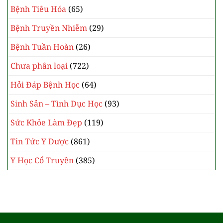
Bệnh Tiêu Hóa
(65)
Bệnh Truyền Nhiễm
(29)
Bệnh Tuần Hoàn
(26)
Chưa phân loại
(722)
Hỏi Đáp Bệnh Học
(64)
Sinh Sản – Tình Dục Học
(93)
Sức Khỏe Làm Đẹp
(119)
Tin Tức Y Dược
(861)
Y Học Cổ Truyền
(385)