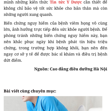
mình những kiến thức
Tin tức Y Dược
cần thiết để
không chỉ bảo vệ tốt sức khỏe cho bản thân mà còn
những người xung quanh.
Biến chứng nguy hiểm của bệnh viêm họng vô cùng
lớn, ảnh hưởng trực tiếp đến sức khỏe người bệnh. Để
phòng tránh những biến chứng nguy hiểm này, bạn
nên khắc phục ngày khi bệnh phát tín hiệu triệu
chứng, trong trường hợp không khỏi, bạn nên đến
ngay cơ sở y tế để được bác sĩ khám và điều trị bệnh
dứt điểm.
Nguồn: Cao đẳng điều dưỡng Hà Nội
Bài viết cùng chuyên mục: