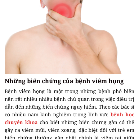
Những biến chứng của bệnh viêm họng
Bệnh viêm họng là một trong những bệnh phổ biến
nên rất nhiều nhiều bệnh chủ quan trong việc điều trị
dẫn đến những biến chứng nguy hiểm. Theo các bác sĩ
có nhiều năm kinh nghiệm trong lĩnh vực
bệnh học
chuyên khoa
cho biết những biến chứng gần có thể
gây ra viêm mũi, viêm xoang, đặc biệt đối với trẻ em
biến chứng thường gặp nhất chính là viêm tai giữa