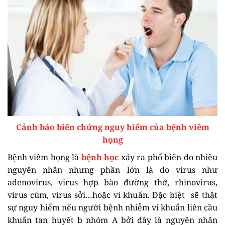
Cảnh báo biến chứng nguy hiểm của bệnh viêm
họng
Bệnh viêm họng là
bệnh học
xảy ra phổ biến do nhiều
nguyên nhân nhưng phần lớn là do virus như
adenovirus, virus hợp bào đường thở, rhinovirus,
virus cúm, virus sởi…hoặc vi khuẩn. Đặc biệt sẽ thật
sự nguy hiểm nếu người bệnh nhiễm vi khuẩn liên cầu
khuẩn tan huyết b nhóm A bởi đây là nguyên nhân