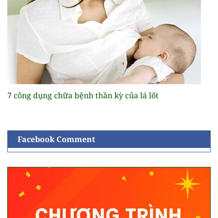
7 công dụng chữa bệnh thần kỳ của lá lốt
Facebook Comment