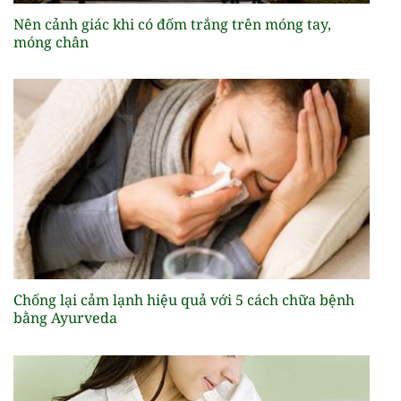
Nên cảnh giác khi có đốm trắng trên móng tay,
móng chân
Chống lại cảm lạnh hiệu quả với 5 cách chữa bệnh
bằng Ayurveda