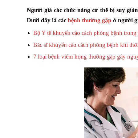
Người già các chức năng cơ thể bị suy giả
Dưới đây là các
bệnh thường gặp
ở người g
Bộ Y tế khuyến cáo cách phòng bệnh trong
Bác sĩ khuyến cáo cách phòng bệnh khi thời
7 loại bệnh viêm họng thường gặp gây ngu