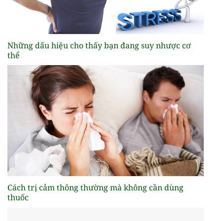
Những dấu hiệu cho thấy bạn đang suy nhược cơ
thể
Cách trị cảm thông thường mà không cần dùng
thuốc