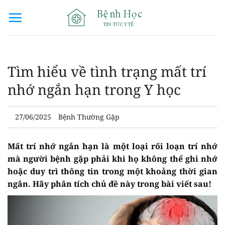
Bỏ
qua
nội
dung
Tìm hiểu về tình trạng mất trí
nhớ ngắn hạn trong Y học
27/06/2025
Bệnh Thường Gặp
Mất trí nhớ ngắn hạn là một loại rối loạn trí nhớ
mà người bệnh gặp phải khi họ không thể ghi nhớ
hoặc duy trì thông tin trong một khoảng thời gian
ngắn. Hãy phân tích chủ đề này trong bài viết sau!