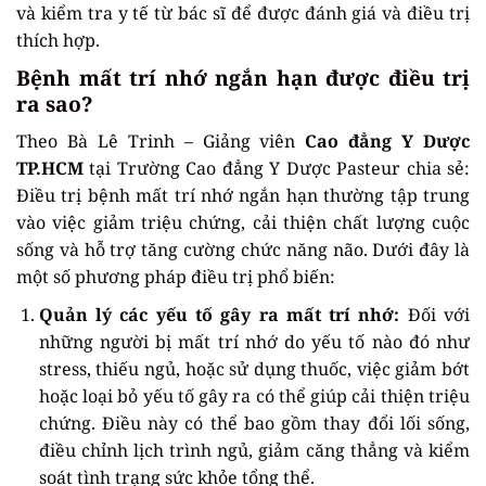
và kiểm tra y tế từ bác sĩ để được đánh giá và điều trị
thích hợp.
Bệnh mất trí nhớ ngắn hạn được điều trị
ra sao?
Theo Bà Lê Trinh – Giảng viên
Cao đẳng Y Dược
TP.HCM
tại Trường Cao đẳng Y Dược Pasteur chia sẻ:
Điều trị bệnh mất trí nhớ ngắn hạn thường tập trung
vào việc giảm triệu chứng, cải thiện chất lượng cuộc
sống và hỗ trợ tăng cường chức năng não. Dưới đây là
một số phương pháp điều trị phổ biến:
Quản lý các yếu tố gây ra mất trí nhớ:
Đối với
những người bị mất trí nhớ do yếu tố nào đó như
stress, thiếu ngủ, hoặc sử dụng thuốc, việc giảm bớt
hoặc loại bỏ yếu tố gây ra có thể giúp cải thiện triệu
chứng. Điều này có thể bao gồm thay đổi lối sống,
điều chỉnh lịch trình ngủ, giảm căng thẳng và kiểm
soát tình trạng sức khỏe tổng thể.