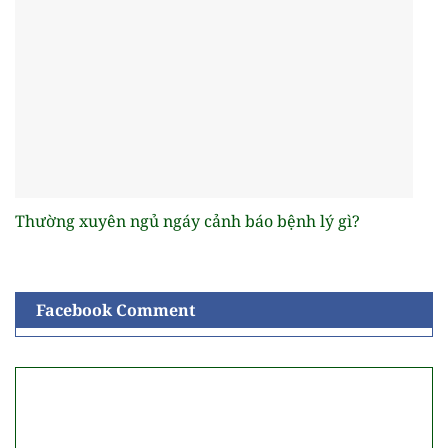
Thường xuyên ngủ ngáy cảnh báo bệnh lý gì?
Facebook Comment