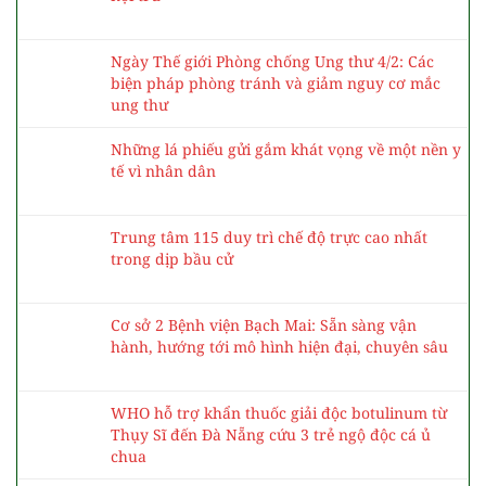
BÀI VIẾT MỚI NHẤT
Bệnh viện Bạch Mai tuyển dụng hơn 100 bác sĩ
nội trú
Ngày Thế giới Phòng chống Ung thư 4/2: Các
biện pháp phòng tránh và giảm nguy cơ mắc
ung thư
Những lá phiếu gửi gắm khát vọng về một nền y
tế vì nhân dân
Trung tâm 115 duy trì chế độ trực cao nhất
trong dịp bầu cử