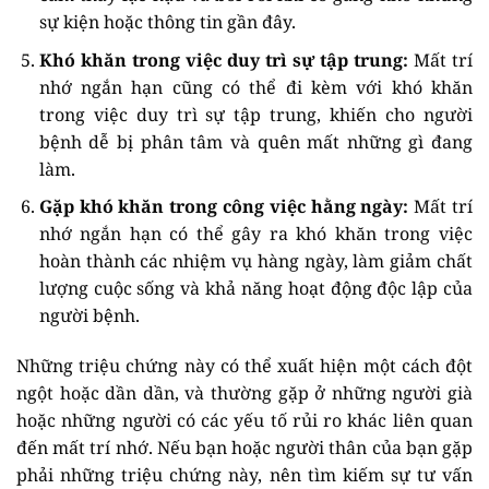
sự kiện hoặc thông tin gần đây.
Khó khăn trong việc duy trì sự tập trung:
Mất trí
nhớ ngắn hạn cũng có thể đi kèm với khó khăn
trong việc duy trì sự tập trung, khiến cho người
bệnh dễ bị phân tâm và quên mất những gì đang
làm.
Gặp khó khăn trong công việc hằng ngày:
Mất trí
nhớ ngắn hạn có thể gây ra khó khăn trong việc
hoàn thành các nhiệm vụ hàng ngày, làm giảm chất
lượng cuộc sống và khả năng hoạt động độc lập của
người bệnh.
Những triệu chứng này có thể xuất hiện một cách đột
ngột hoặc dần dần, và thường gặp ở những người già
hoặc những người có các yếu tố rủi ro khác liên quan
đến mất trí nhớ. Nếu bạn hoặc người thân của bạn gặp
phải những triệu chứng này, nên tìm kiếm sự tư vấn