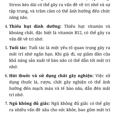
Stress kéo dài có thể gây ra vấn đề về trí nhớ và sự
tập trung, và trầm cảm có thể ảnh hưởng đến chức
năng não.
Thiếu hụt dinh dưỡng:
Thiếu hụt vitamin và
khoáng chất, đặc biệt là vitamin B12, có thể gây ra
vấn đề về trí nhớ.
Tuổi tác:
Tuổi tác là một yếu tố quan trọng gây ra
mất trí nhớ ngắn hạn. Khi già đi, sự giảm dần của
khả năng sản xuất tế bào não có thể dẫn tới mất trí
nhớ.
Hút thuốc và sử dụng chất gây nghiện:
Việc sử
dụng thuốc lá, rượu, chất gây nghiện có thể ảnh
hưởng đến mạch máu và tế bào não, dẫn đến mất
trí nhớ.
Ngủ không đủ giấc:
Ngủ không đủ giấc có thể gây
ra nhiều vấn đề xấu cho sức khỏe, bao gồm mất trí