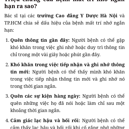
hạn ra sao?
Bác sĩ tại các
trường Cao đẳng Y Dược Hà Nội
và
TP.HCM chia sẻ dấu hiệu của bệnh mất trí nhớ ngắn
hạn:
Quên thông tin gần đây:
Người bệnh có thể gặp
khó khăn trong việc ghi nhớ hoặc duy trì thông tin
chỉ trong một vài giây hoặc phút gần đây.
Khó khăn trong việc tiếp nhận và ghi nhớ thông
tin mới:
Người bệnh có thể thấy mình khó khăn
trong việc tiếp nhận thông tin mới và ghi nhớ nó
trong thời gian ngắn.
Quên các sự kiện hàng ngày:
Người bệnh có thể
quên những việc họ đã nói hoặc làm chỉ sau một
khoảng thời gian ngắn.
Cảm giác lạc hậu và bối rối:
Người bệnh có thể
cảm thấy lạc hậu và bối rối khi cố gắng nhớ những