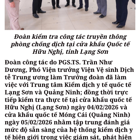
Đoàn kiểm tra công tác truyền thông
phòng chống dịch tại cửa khẩu Quốc tế
Hữu Nghị, tỉnh Lạng Sơn
Đoàn công tác do PGS.TS. Trần Như
Dương, Phó Viện trưởng Viện Vệ sinh Dịch
tễ Trung ương làm Trưởng đoàn đã làm
việc với Trung tâm Kiểm dịch y tế quốc tế
Lạng Sơn và Quảng Ninh; đồng thời trực
tiếp kiểm tra thực tế tại cửa khẩu quốc tế
Hữu Nghị (Lạng Sơn) ngày 04/02/2026 và
cửa khẩu quốc tế Móng Cái (Quảng Ninh)
ngày 05/02/2026 nhằm tập trung đánh giá
mức độ sẵn sàng của hệ thống kiểm dịch y
tế biên giới trong việc giám sát, phát hiện