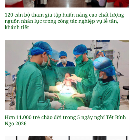
120 cán bộ tham gia tập huấn nâng cao chất lượng
nguồn nhân lực trong công tác nghiệp vụ lễ tân,
khánh tiết
Hơn 11.000 trẻ chào đời trong 5 ngày nghỉ Tết Bính
Ngọ 2026