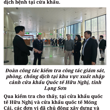
dịch bệnh tại cửa khẩu.
Đoàn công tác kiểm tra công tác giám sát,
phòng, chống dịch tại khu vực xuất nhập
cảnh cửa khẩu Quốc tế Hữu Nghị, tỉnh
Lạng Sơn
Qua kiểm tra cho thấy, tại cửa khẩu quốc
tế Hữu Nghị và cửa khẩu quốc tế Móng
Cái, các đơn vị đã chủ động xây dựng và