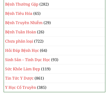
Bệnh Thường Gặp
(282)
Bệnh Tiêu Hóa
(65)
Bệnh Truyền Nhiễm
(29)
Bệnh Tuần Hoàn
(26)
Chưa phân loại
(722)
Hỏi Đáp Bệnh Học
(64)
Sinh Sản – Tình Dục Học
(93)
Sức Khỏe Làm Đẹp
(119)
Tin Tức Y Dược
(861)
Y Học Cổ Truyền
(385)