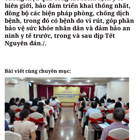
biên giới, bảo đảm triển khai thống nhất,
đồng bộ các biện pháp phòng, chống dịch
bệnh, trong đó có bệnh do vi rút, góp phần
bảo vệ sức khỏe nhân dân và đảm bảo an
ninh y tế trước, trong và sau dịp Tết
Nguyên đán./.
Bài viết cùng chuyên mục: