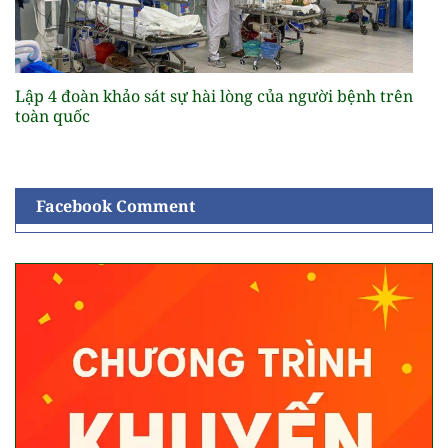
Lập 4 đoàn khảo sát sự hài lòng của người bệnh trên
toàn quốc
Facebook Comment