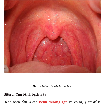
Biến chứng bệnh bạch hầu
Biến chứng bệnh bạch hầu
Bệnh bạch hầu là căn
bệnh thường gặp
và có nguy cơ để lại