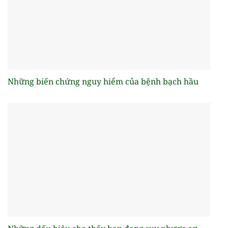
Những biến chứng nguy hiểm của bệnh bạch hầu