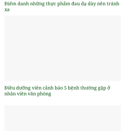
Điểm danh những thực phẩm đau dạ dày nên tránh
xa
Điều dưỡng viên cảnh báo 5 bệnh thường gặp ở
nhân viên văn phòng