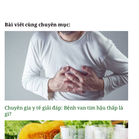
Bài viết cùng chuyên mục:
Chuyên gia y tế giải đáp: Bệnh van tim hậu thấp là
gì?