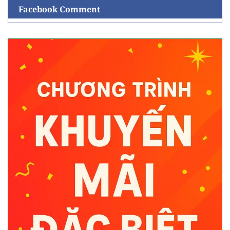
Facebook Comment