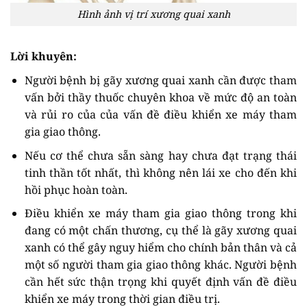
Hình ảnh vị trí xương quai xanh
Lời khuyên:
Người bệnh bị gãy xương quai xanh cần được tham
vấn bởi thầy thuốc chuyên khoa về mức độ an toàn
và rủi ro của của vấn đề điều khiển xe máy tham
gia giao thông.
Nếu cơ thể chưa sẵn sàng hay chưa đạt trạng thái
tinh thần tốt nhất, thì không nên lái xe cho đến khi
hồi phục hoàn toàn.
Điều khiển xe máy tham gia giao thông trong khi
đang có một chấn thương, cụ thể là gãy xương quai
xanh có thể gây nguy hiểm cho chính bản thân và cả
một số người tham gia giao thông khác. Người bệnh
cần hết sức thận trọng khi quyết định vấn đề điều
khiển xe máy trong thời gian điều trị.