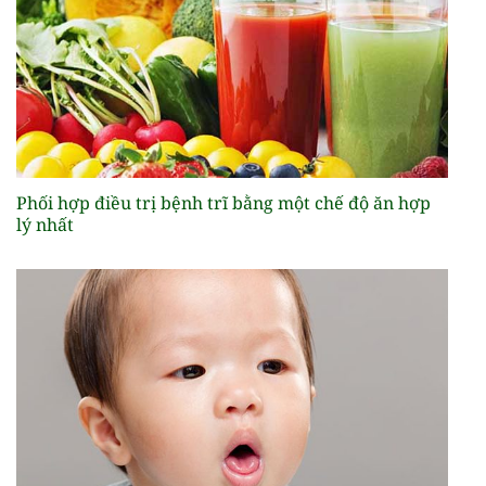
Phối hợp điều trị bệnh trĩ bằng một chế độ ăn hợp
lý nhất