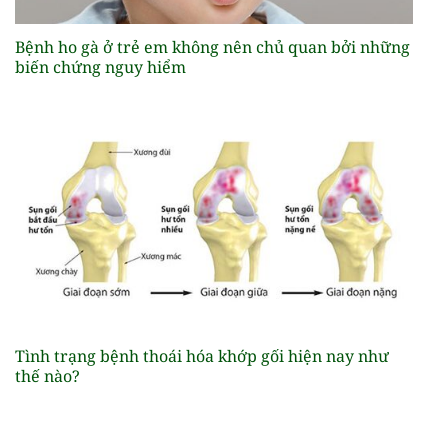
Bệnh ho gà ở trẻ em không nên chủ quan bởi những
biến chứng nguy hiểm
Tình trạng bệnh thoái hóa khớp gối hiện nay như
thế nào?