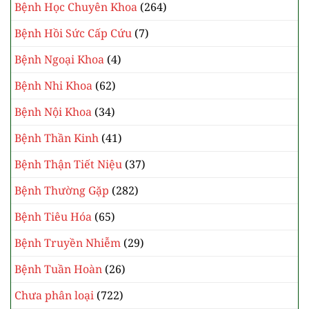
Bệnh Học Chuyên Khoa
(264)
Bệnh Hồi Sức Cấp Cứu
(7)
Bệnh Ngoại Khoa
(4)
Bệnh Nhi Khoa
(62)
Bệnh Nội Khoa
(34)
Bệnh Thần Kinh
(41)
Bệnh Thận Tiết Niệu
(37)
Bệnh Thường Gặp
(282)
Bệnh Tiêu Hóa
(65)
Bệnh Truyền Nhiễm
(29)
Bệnh Tuần Hoàn
(26)
Chưa phân loại
(722)