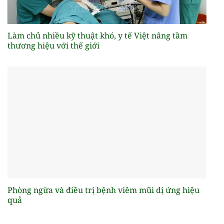
Làm chủ nhiều kỹ thuật khó, y tế Việt nâng tầm
thương hiệu với thế giới
Phòng ngừa và điều trị bệnh viêm mũi dị ứng hiệu
quả