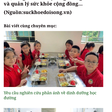
và quản lý sức khỏe cộng đồng…
(Nguồn:suckhoedoisong.vn)
Bài viết cùng chuyên mục:
Yêu cầu nghiên cứu phản ánh về dinh dưỡng học
đường