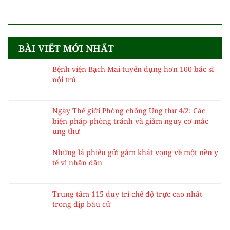
BÀI VIẾT MỚI NHẤT
Bệnh viện Bạch Mai tuyển dụng hơn 100 bác sĩ
nội trú
Ngày Thế giới Phòng chống Ung thư 4/2: Các
biện pháp phòng tránh và giảm nguy cơ mắc