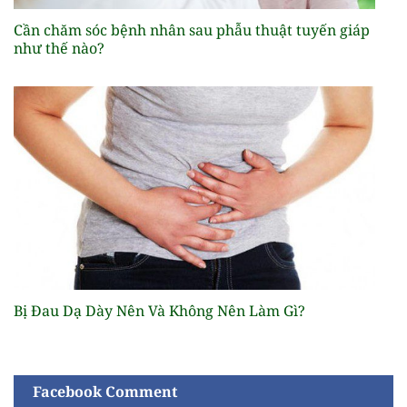
Cần chăm sóc bệnh nhân sau phẫu thuật tuyến giáp
như thế nào?
Bị Đau Dạ Dày Nên Và Không Nên Làm Gì?
Facebook Comment