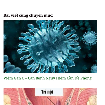
Bài viết cùng chuyên mục:
Viêm Gan C – Căn Bệnh Nguy Hiểm Cần Đề Phòng