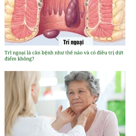
Trĩ ngoại là căn bệnh như thế nào và có điều trị dứt
điểm không?