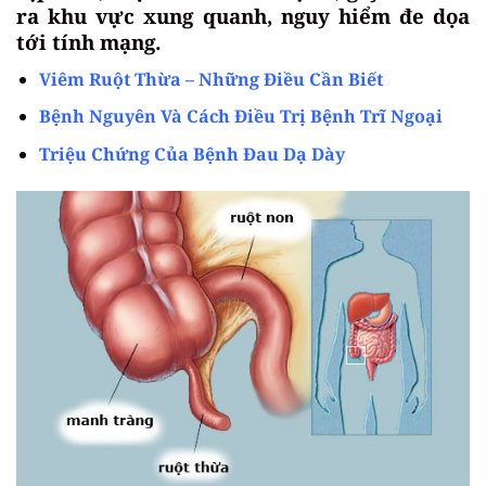
ra khu vực xung quanh, nguy hiểm đe dọa
tới tính mạng.
Viêm Ruột Thừa – Những Điều Cần Biết
Bệnh Nguyên Và Cách Điều Trị Bệnh Trĩ Ngoại
Triệu Chứng Của Bệnh Đau Dạ Dày