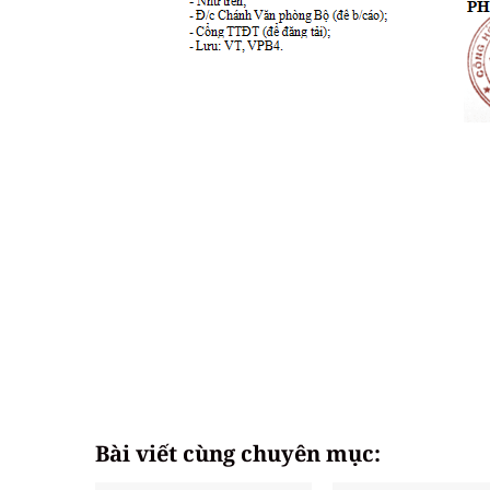
Bài viết cùng chuyên mục: