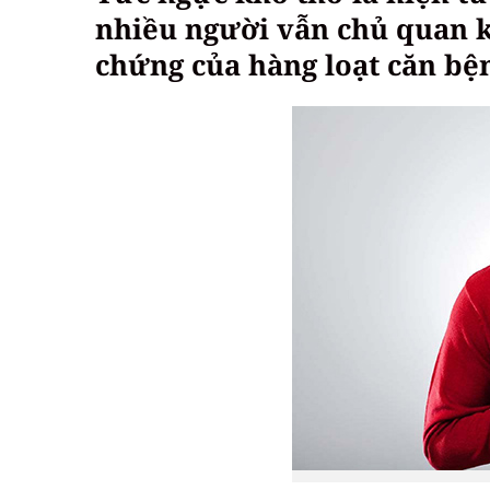
nhiều người vẫn chủ quan kh
chứng của hàng loạt căn bệ