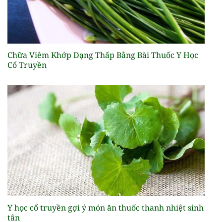
Chữa Viêm Khớp Dạng Thấp Bằng Bài Thuốc Y Học
Cổ Truyền
Y học cổ truyền gợi ý món ăn thuốc thanh nhiệt sinh
tân