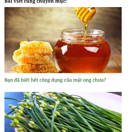
Bài viết cùng chuyên mục:
Bạn đã biết hết công dụng của mật ong chưa?