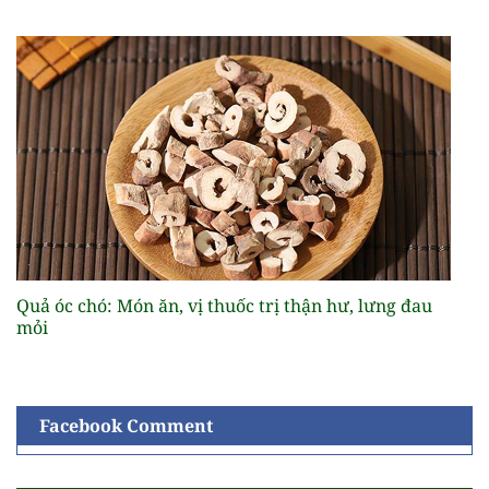
Quả óc chó: Món ăn, vị thuốc trị thận hư, lưng đau
mỏi
Facebook Comment