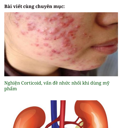
Bài viết cùng chuyên mục:
Nghiện Corticoid, vấn đề nhức nhối khi dùng mỹ
phẩm