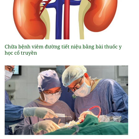
Chữa bệnh viêm đường tiết niệu bằng bài thuốc y
học cổ truyền