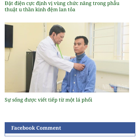
Đặt điện cực định vị vùng chức năng trong phẫu
thuật u thần kinh đệm lan tỏa
Sự sống được viết tiếp từ một lá phổi
Facebook Comment