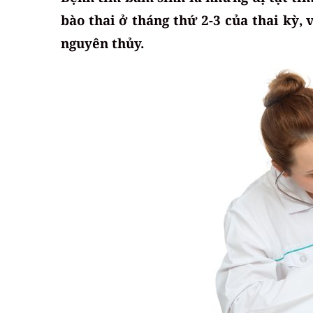
bào thai ở tháng thứ 2-3 của thai kỳ,
nguyên thủy.