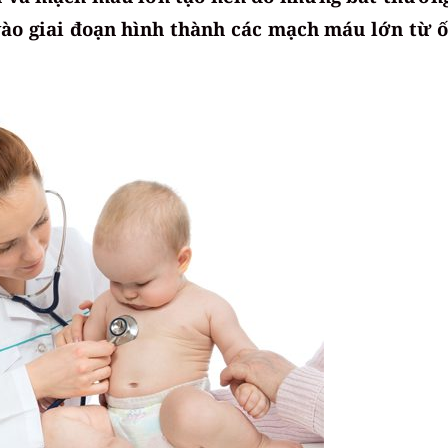
 vào giai đoạn hình thành các mạch máu lớn từ 