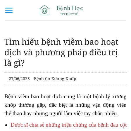
Bỏ
qua
nội
dung
Tìm hiểu bệnh viêm bao hoạt
dịch và phương pháp điều trị
là gì?
27/06/2025
Bệnh Cơ Xương Khớp
Bệnh viêm bao hoạt dịch cũng là một bệnh lý xương
khớp thường gặp, đặc biệt là những vận động viên
thể thao hay những người làm việc tay chân nhiều.
Dược sĩ chia sẻ những triệu chứng của bệnh đau cột