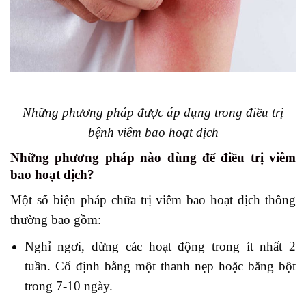
Những phương pháp được áp dụng trong điều trị
bệnh viêm bao hoạt dịch
Những phương pháp nào dùng để điều trị viêm
bao hoạt dịch?
Một số biện pháp chữa trị viêm bao hoạt dịch thông
thường bao gồm:
Nghỉ ngơi, dừng các hoạt động trong ít nhất 2
tuần. Cố định bằng một thanh nẹp hoặc băng bột
trong 7-10 ngày.