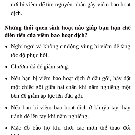
nơi bị viêm để tìm nguyên nhân gây viêm bao hoạt
dịch.
Những thói quen sinh hoạt nào giúp bạn hạn chế
diễn tiến của viêm bao hoạt dịch?
Nghỉ ngơi và không cử động vùng bị viêm để tăng
tốc độ phục hồi.
Chườm đá để giảm sưng.
Nếu bạn bị viêm bao hoạt dịch ở đầu gối, hãy đặt
một chiếc gối giữa hai chân khi nằm nghiêng một
bên để giảm áp lực lên đầu gối.
Nếu bạn bị viêm bao hoạt dịch ở khuỷu tay, hãy
tránh đè lên tay khi nằm nghiêng.
Mặc đồ bảo hộ khi chơi các môn thể thao đối