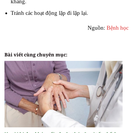
kháng.
Tránh các hoạt động lặp đi lặp lại.
Nguồn:
Bệnh học
Bài viết cùng chuyên mục: