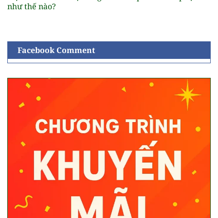
như thế nào?
Facebook Comment