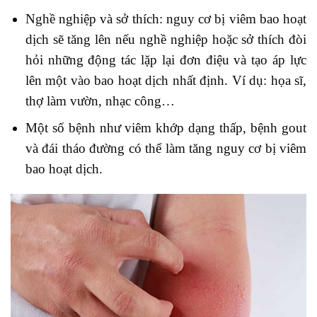
Nghề nghiệp và sở thích: nguy cơ bị viêm bao hoạt
dịch sẽ tăng lên nếu nghề nghiệp hoặc sở thích đòi
hỏi những động tác lặp lại đơn điệu và tạo áp lực
lên một vào bao hoạt dịch nhất định. Ví dụ: họa sĩ,
thợ làm vườn, nhạc công…
Một số bệnh như viêm khớp dạng thấp, bệnh gout
và đái tháo đường có thể làm tăng nguy cơ bị viêm
bao hoạt dịch.