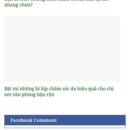
nhang chưa?
Bật mí những bí kíp chăm sóc da hiệu quả cho chị
em văn phòng bận rộn
Facebook Comment