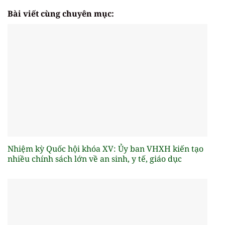
Bài viết cùng chuyên mục:
Nhiệm kỳ Quốc hội khóa XV: Ủy ban VHXH kiến tạo
nhiều chính sách lớn về an sinh, y tế, giáo dục