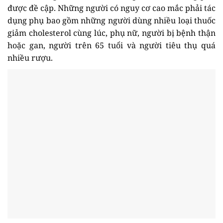
được đề cập. Những người có nguy cơ cao mắc phải tác
dụng phụ bao gồm những người dùng nhiều loại thuốc
giảm cholesterol cùng lúc, phụ nữ, người bị bệnh thận
hoặc gan, người trên 65 tuổi và người tiêu thụ quá
nhiều rượu.