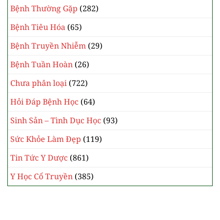
Bệnh Thường Gặp
(282)
Bệnh Tiêu Hóa
(65)
Bệnh Truyền Nhiễm
(29)
Bệnh Tuần Hoàn
(26)
Chưa phân loại
(722)
Hỏi Đáp Bệnh Học
(64)
Sinh Sản – Tình Dục Học
(93)
Sức Khỏe Làm Đẹp
(119)
Tin Tức Y Dược
(861)
Y Học Cổ Truyền
(385)