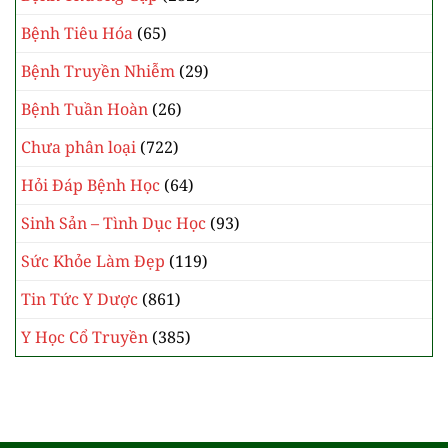
Bệnh Tiêu Hóa
(65)
Bệnh Truyền Nhiễm
(29)
Bệnh Tuần Hoàn
(26)
Chưa phân loại
(722)
Hỏi Đáp Bệnh Học
(64)
Sinh Sản – Tình Dục Học
(93)
Sức Khỏe Làm Đẹp
(119)
Tin Tức Y Dược
(861)
Y Học Cổ Truyền
(385)