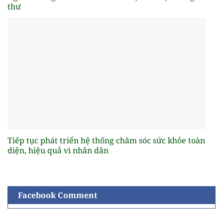
thư
Tiếp tục phát triển hệ thống chăm sóc sức khỏe toàn
diện, hiệu quả vì nhân dân
Facebook Comment