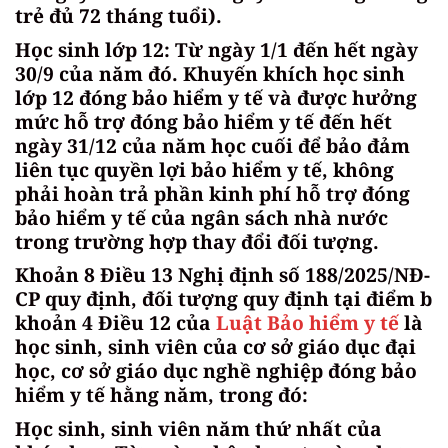
trẻ đủ 72 tháng tuổi).
Học sinh lớp 12: Từ ngày 1/1 đến hết ngày
30/9 của năm đó. Khuyến khích học sinh
lớp 12 đóng bảo hiểm y tế và được hưởng
mức hỗ trợ đóng bảo hiểm y tế đến hết
ngày 31/12 của năm học cuối để bảo đảm
liên tục quyền lợi bảo hiểm y tế, không
phải hoàn trả phần kinh phí hỗ trợ đóng
bảo hiểm y tế của ngân sách nhà nước
trong trường hợp thay đổi đối tượng.
Khoản 8 Điều 13 Nghị định số 188/2025/NĐ-
CP quy định, đối tượng quy định tại điểm b
khoản 4 Điều 12 của
Luật Bảo hiểm y tế
là
học sinh, sinh viên của cơ sở giáo dục đại
học, cơ sở giáo dục nghề nghiệp đóng bảo
hiểm y tế hằng năm, trong đó:
Học sinh, sinh viên năm thứ nhất của