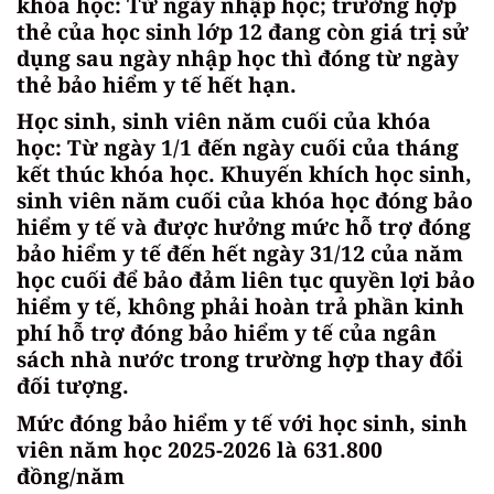
khóa học: Từ ngày nhập học; trường hợp
thẻ của học sinh lớp 12 đang còn giá trị sử
dụng sau ngày nhập học thì đóng từ ngày
thẻ bảo hiểm y tế hết hạn.
Học sinh, sinh viên năm cuối của khóa
học: Từ ngày 1/1 đến ngày cuối của tháng
kết thúc khóa học. Khuyến khích học sinh,
sinh viên năm cuối của khóa học đóng bảo
hiểm y tế và được hưởng mức hỗ trợ đóng
bảo hiểm y tế đến hết ngày 31/12 của năm
học cuối để bảo đảm liên tục quyền lợi bảo
hiểm y tế, không phải hoàn trả phần kinh
phí hỗ trợ đóng bảo hiểm y tế của ngân
sách nhà nước trong trường hợp thay đổi
đối tượng.
Mức đóng bảo hiểm y tế với học sinh, sinh
viên năm học 2025-2026 là 631.800
đồng/năm