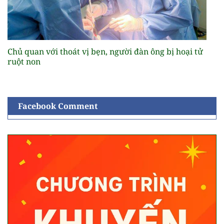
Chủ quan với thoát vị bẹn, người đàn ông bị hoại tử
ruột non
Facebook Comment