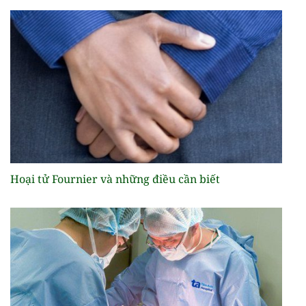
Hoại tử Fournier và những điều cần biết