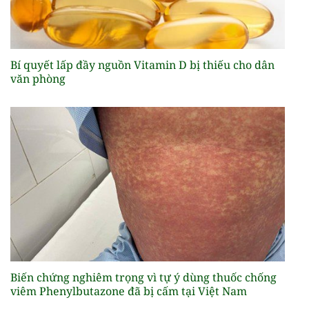
Bí quyết lấp đầy nguồn Vitamin D bị thiếu cho dân
văn phòng
Biến chứng nghiêm trọng vì tự ý dùng thuốc chống
viêm Phenylbutazone đã bị cấm tại Việt Nam