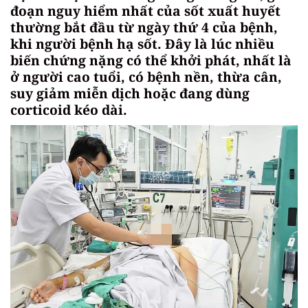
đoạn nguy hiểm nhất của sốt xuất huyết
thường bắt đầu từ ngày thứ 4 của bệnh,
khi người bệnh hạ sốt. Đây là lúc nhiều
biến chứng nặng có thể khởi phát, nhất là
ở người cao tuổi, có bệnh nền, thừa cân,
suy giảm miễn dịch hoặc đang dùng
corticoid kéo dài.